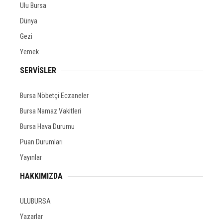
Ulu Bursa
Dünya
Gezi
Yemek
SERVİSLER
Bursa Nöbetçi Eczaneler
Bursa Namaz Vakitleri
Bursa Hava Durumu
Puan Durumları
Yayınlar
HAKKIMIZDA
ULUBURSA
Yazarlar