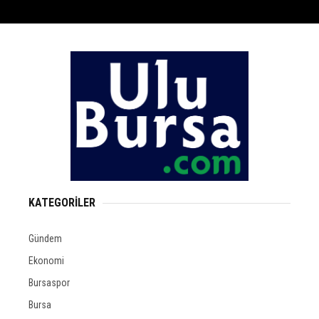
KATEGORİLER
Gündem
Ekonomi
Bursaspor
Bursa