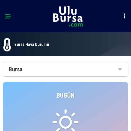
Bursa Hava Durumu
Bursa
BUGÜN