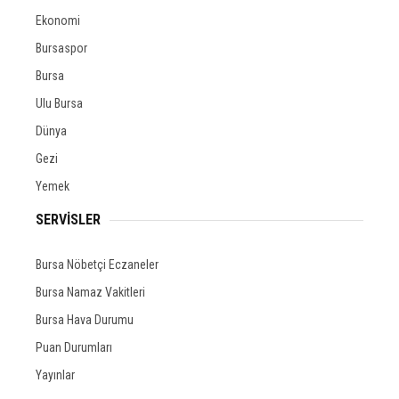
Ekonomi
Bursaspor
Bursa
Ulu Bursa
Dünya
Gezi
Yemek
SERVİSLER
Bursa Nöbetçi Eczaneler
Bursa Namaz Vakitleri
Bursa Hava Durumu
Puan Durumları
Yayınlar