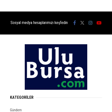
Sosyal medya hesaplarımızı keşfedin
KATEGORİLER
Gündem