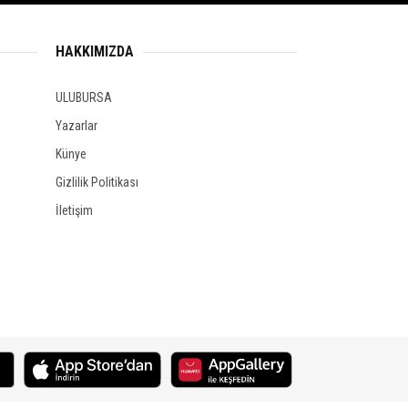
HAKKIMIZDA
ULUBURSA
Yazarlar
Künye
Gizlilik Politikası
İletişim