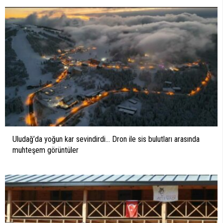
Uludağ’da yoğun kar sevindirdi… Dron ile sis bulutları arasında
muhteşem görüntüler