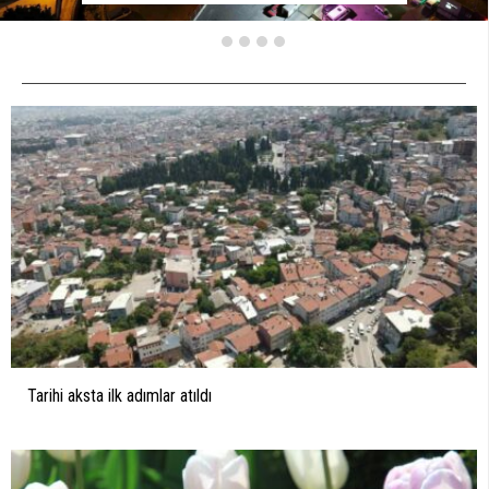
Tarihi aksta ilk adımlar atıldı