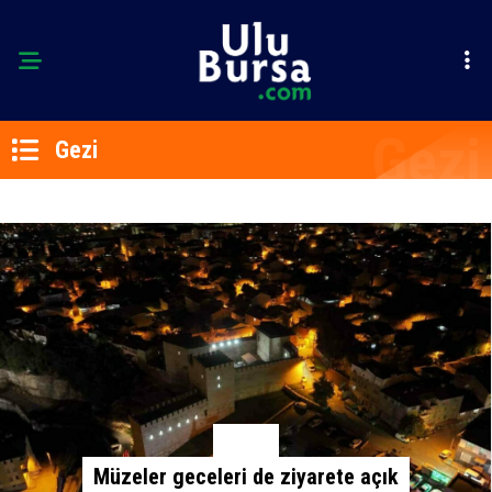
Gezi
BURSA
Müzeler geceleri de ziyarete açık