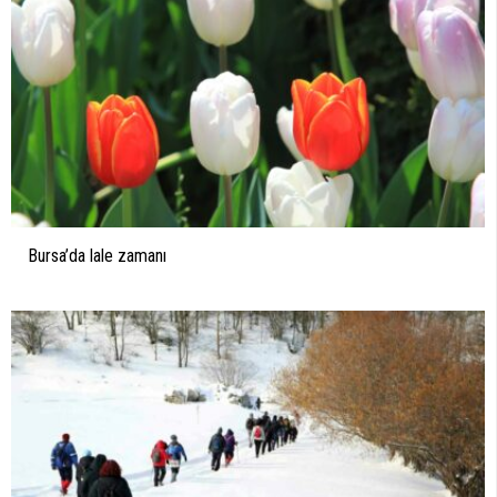
Bursa’da lale zamanı