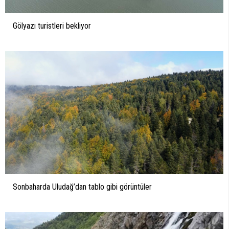
Gölyazı turistleri bekliyor
Sonbaharda Uludağ’dan tablo gibi görüntüler