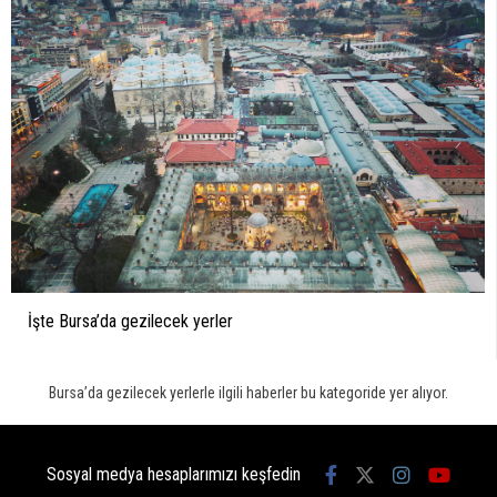
İşte Bursa’da gezilecek yerler
Bursa’da gezilecek yerlerle ilgili haberler bu kategoride yer alıyor.
Sosyal medya hesaplarımızı keşfedin