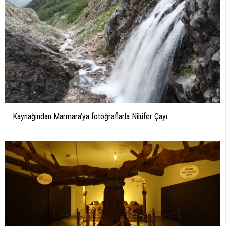
Kaynağından Marmara’ya fotoğraflarla Nilüfer Çayı