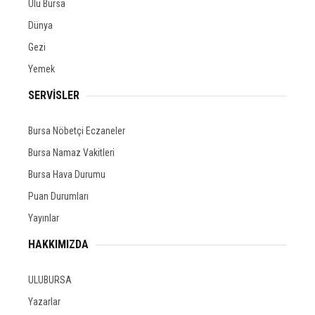
Ulu Bursa
Dünya
Gezi
Yemek
SERVİSLER
Bursa Nöbetçi Eczaneler
Bursa Namaz Vakitleri
Bursa Hava Durumu
Puan Durumları
Yayınlar
HAKKIMIZDA
ULUBURSA
Yazarlar