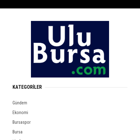
KATEGORİLER
Gündem
Ekonomi
Bursaspor
Bursa