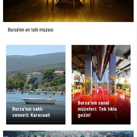
Bursa’nın en tatlı müzesi
Bursa’nın sanal
Bursa’nın saklı
müzeleri: Tek tıkla
cenneti: Karacaali
gezin!