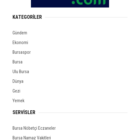
KATEGORİLER
Gündem
Ekonomi
Bursaspor
Bursa
Ulu Bursa
Dünya
Gezi
Yemek
SERVİSLER
Bursa Nöbetçi Eczaneler
Bursa Namaz Vakitleri