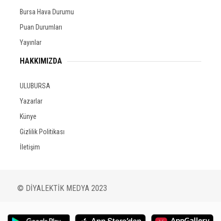
Bursa Hava Durumu
Puan Durumları
Yayınlar
HAKKIMIZDA
ULUBURSA
Yazarlar
Künye
Gizlilik Politikası
İletişim
© DİYALEKTİK MEDYA 2023