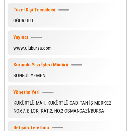
Tüzel Kişi Temsilcisi
UĞUR ULU
Yayıncı
www.ulubursa.com
Sorumlu Yazı İşleri Müdürü
SONGÜL YEMENİ
Yönetim Yeri
KÜKÜRTLÜ MAH, KÜKÜRTLÜ CAD, TAN İŞ MERKEZİ,
NO:67, B LOK, KAT:2, NO:2 OSMANGAZİ/BURSA
İletişim Telefonu