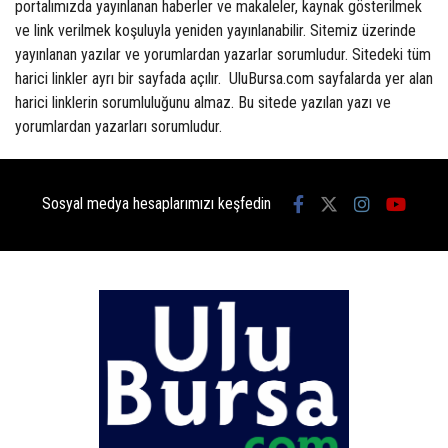
portalımızda yayınlanan haberler ve makaleler, kaynak gösterilmek
ve link verilmek koşuluyla yeniden yayınlanabilir. Sitemiz üzerinde
yayınlanan yazılar ve yorumlardan yazarlar sorumludur. Sitedeki tüm
harici linkler ayrı bir sayfada açılır. UluBursa.com sayfalarda yer alan
harici linklerin sorumluluğunu almaz. Bu sitede yazılan yazı ve
yorumlardan yazarları sorumludur.
Sosyal medya hesaplarımızı keşfedin