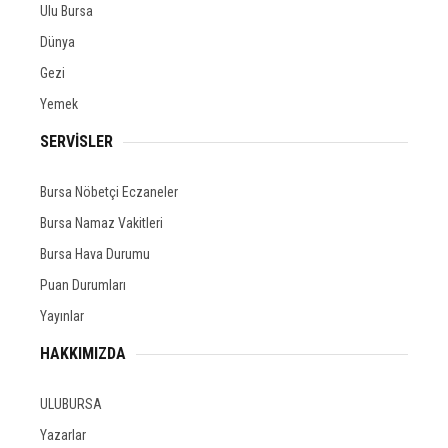
Ulu Bursa
Dünya
Gezi
Yemek
SERVİSLER
Bursa Nöbetçi Eczaneler
Bursa Namaz Vakitleri
Bursa Hava Durumu
Puan Durumları
Yayınlar
HAKKIMIZDA
ULUBURSA
Yazarlar