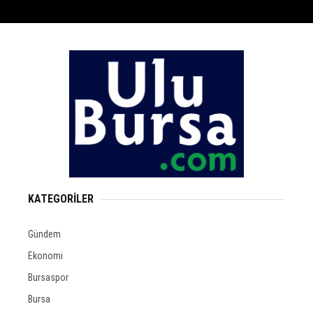
KATEGORİLER
Gündem
Ekonomi
Bursaspor
Bursa