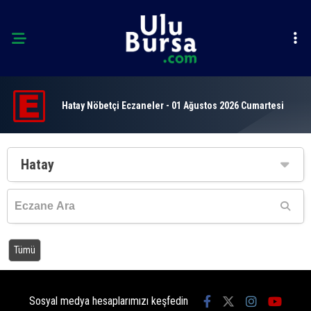
Hatay Nöbetçi Eczaneler - 01 Ağustos 2026 Cumartesi
Hatay
Tümü
Sosyal medya hesaplarımızı keşfedin