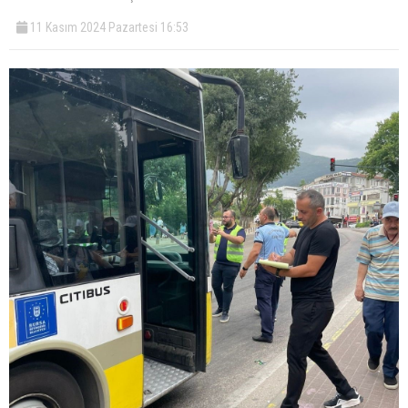
11 Kasım 2024 Pazartesi 16:53