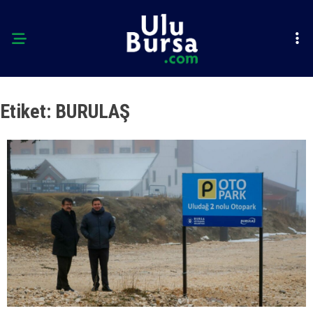
Etiket:
BURULAŞ