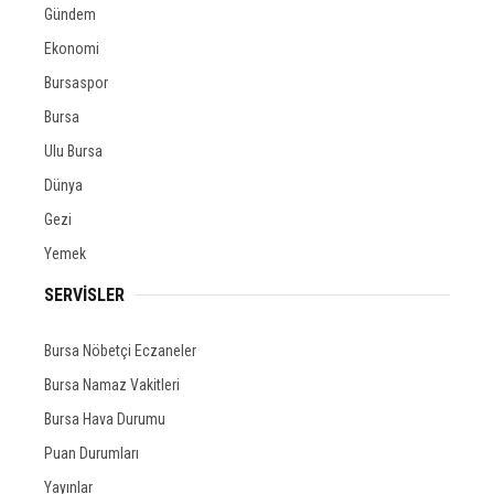
Gündem
Ekonomi
Bursaspor
Bursa
Ulu Bursa
Dünya
Gezi
Yemek
SERVİSLER
Bursa Nöbetçi Eczaneler
Bursa Namaz Vakitleri
Bursa Hava Durumu
Puan Durumları
Yayınlar