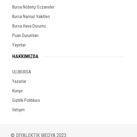
Bursa Nöbetçi Eczaneler
Bursa Namaz Vakitleri
Bursa Hava Durumu
Puan Durumları
Yayınlar
HAKKIMIZDA
ULUBURSA
Yazarlar
Künye
Gizlilik Politikası
İletişim
© DİYALEKTİK MEDYA 2023