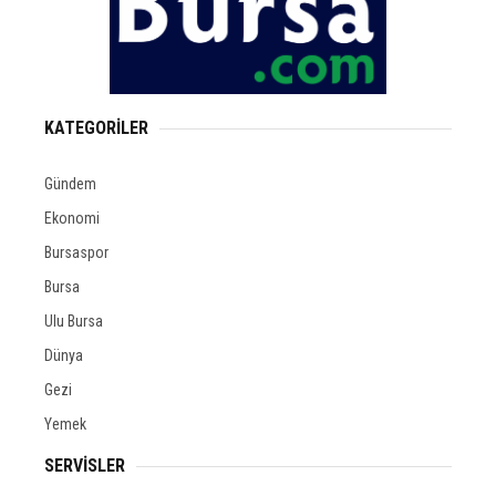
KATEGORİLER
Gündem
Ekonomi
Bursaspor
Bursa
Ulu Bursa
Dünya
Gezi
Yemek
SERVİSLER