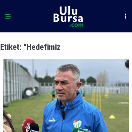
Etiket:
“Hedefimiz