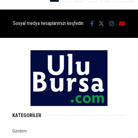
Sosyal medya hesaplarımızı keşfedin
KATEGORİLER
Gündem