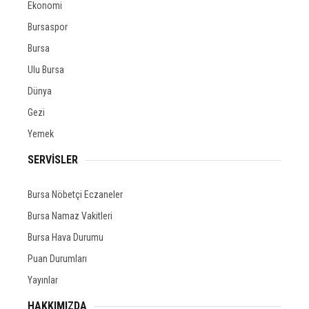
Ekonomi
Bursaspor
Bursa
Ulu Bursa
Dünya
Gezi
Yemek
SERVİSLER
Bursa Nöbetçi Eczaneler
Bursa Namaz Vakitleri
Bursa Hava Durumu
Puan Durumları
Yayınlar
HAKKIMIZDA