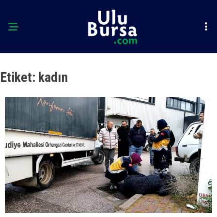
Etiket:
kadın