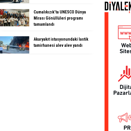
Cumalıkızık’ta UNESCO Dünya
Mirası Gönüllüleri programı
tamamlandı
Akaryakıt istasyonundaki lastik
tamirhanesi alev alev yandı