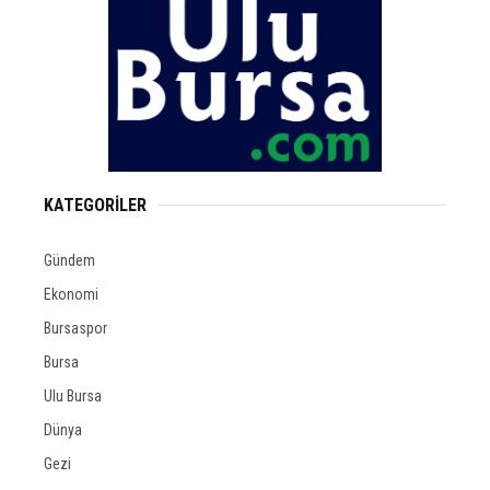
KATEGORİLER
Gündem
Ekonomi
Bursaspor
Bursa
Ulu Bursa
Dünya
Gezi