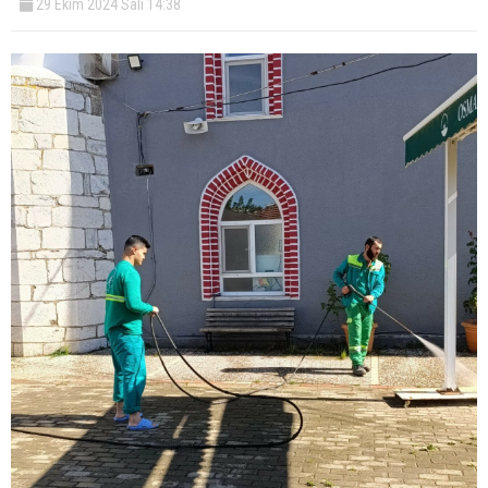
29 Ekim 2024 Salı 14:38