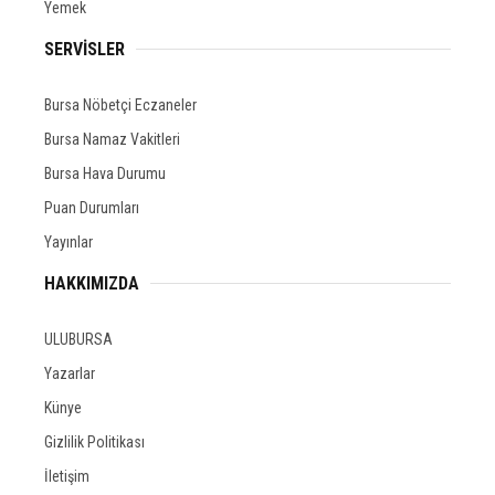
Yemek
SERVİSLER
Bursa Nöbetçi Eczaneler
Bursa Namaz Vakitleri
Bursa Hava Durumu
Puan Durumları
Yayınlar
HAKKIMIZDA
ULUBURSA
Yazarlar
Künye
Gizlilik Politikası
İletişim