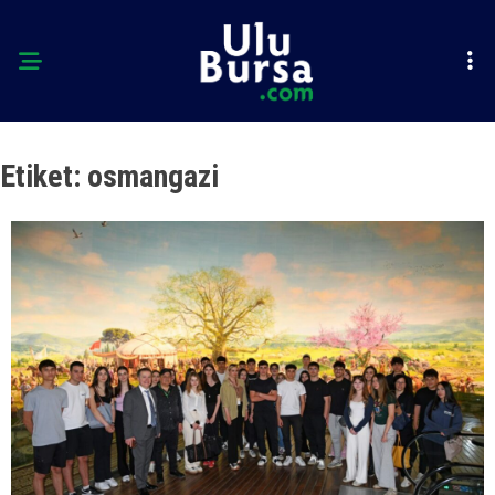
Etiket:
osmangazi