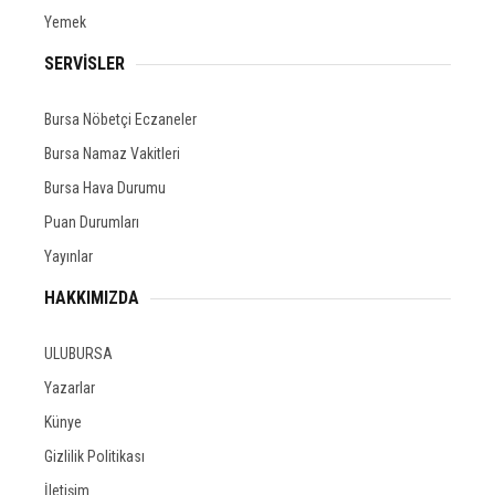
Yemek
SERVİSLER
Bursa Nöbetçi Eczaneler
Bursa Namaz Vakitleri
Bursa Hava Durumu
Puan Durumları
Yayınlar
HAKKIMIZDA
ULUBURSA
Yazarlar
Künye
Gizlilik Politikası
İletişim