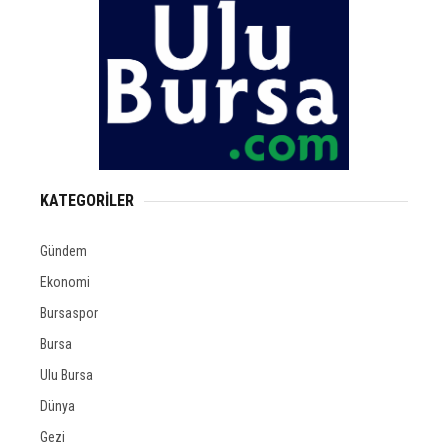
KATEGORİLER
Gündem
Ekonomi
Bursaspor
Bursa
Ulu Bursa
Dünya
Gezi