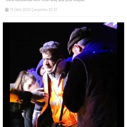
18 Ekim 2023 Çarşamba 00:32