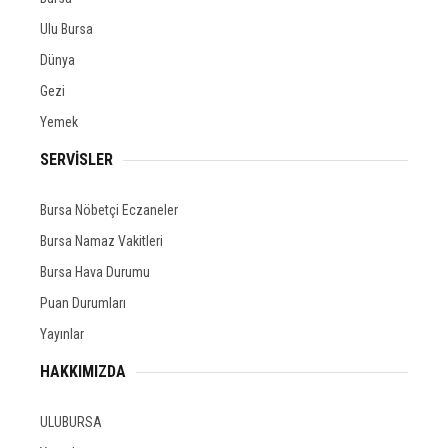
Ulu Bursa
Dünya
Gezi
Yemek
SERVİSLER
Bursa Nöbetçi Eczaneler
Bursa Namaz Vakitleri
Bursa Hava Durumu
Puan Durumları
Yayınlar
HAKKIMIZDA
ULUBURSA