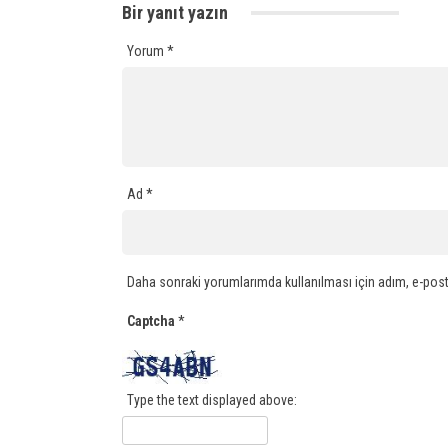
Bir yanıt yazın
Yorum
*
Ad
*
Daha sonraki yorumlarımda kullanılması için adım, e-post
Captcha
*
Type the text displayed above: