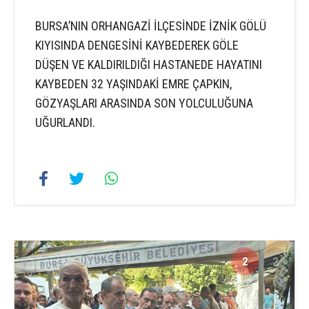
BURSA’NIN ORHANGAZİ İLÇESİNDE İZNİK GÖLÜ
KIYISINDA DENGESİNİ KAYBEDEREK GÖLE
DÜŞEN VE KALDIRILDIĞI HASTANEDE HAYATINI
KAYBEDEN 32 YAŞINDAKİ EMRE ÇAPKIN,
GÖZYAŞLARI ARASINDA SON YOLCULUĞUNA
UĞURLANDI.
2
2