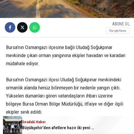
ABONE OL
Bursa’nın Osmangazi ilçesine bağlı Uludağ Soğukpınar
mevkiinde çıkan orman yangınına ekipler havadan ve karadan
müdahale ediyor.
Bursa’nın Osmangazi ilçesi Uludağ Soğukpınar mevkiindeki
ormanlık alanda henüz bilinmeyen bir nedenle yangın çıktı.
Yükselen dumanları gören vatandaşların ihbarı üzerine
bölgeye Bursa Orman Bölge Müdürlüğü, itfaiye ve diğer ilgili
ekipler sevk edildi.
Sıradaki Haber
Sıradaki Haber
Yangına Bursa Orman Bölge Müdürlüğünden 3 helikopter, 5
Uludağ’da orman yangını
Büyükşehir’den afetlere hazır iki yeni mobil araç