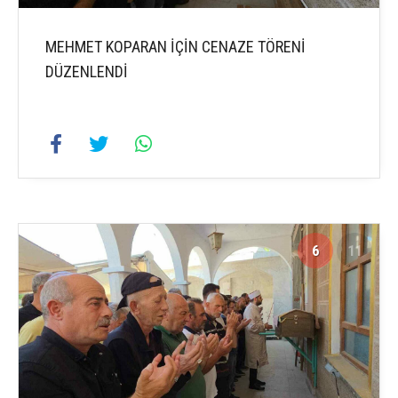
MEHMET KOPARAN İÇİN CENAZE TÖRENİ
DÜZENLENDİ
6
11