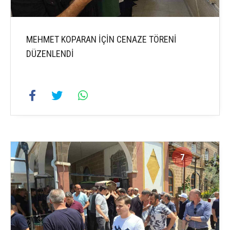
MEHMET KOPARAN İÇİN CENAZE TÖRENİ
DÜZENLENDİ
7
11