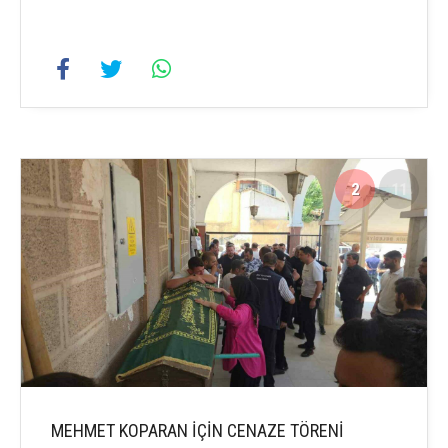
2
11
MEHMET KOPARAN İÇİN CENAZE TÖRENİ