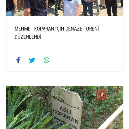
MEHMET KOPARAN İÇİN CENAZE TÖRENİ
DÜZENLENDİ
8
11