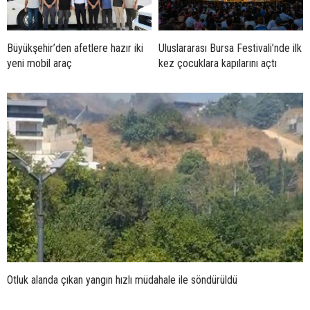
Büyükşehir’den afetlere hazır iki
Uluslararası Bursa Festivali’nde ilk
yeni mobil araç
kez çocuklara kapılarını açtı
Otluk alanda çıkan yangın hızlı müdahale ile söndürüldü