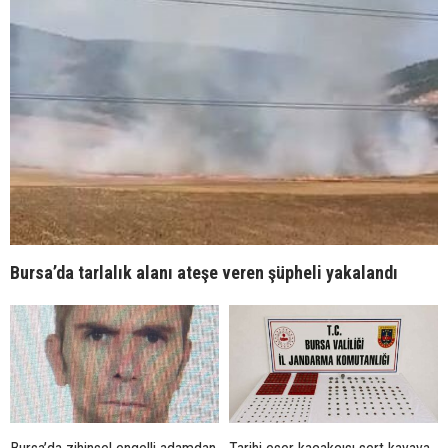
Bursa’da tarlalık alanı ateşe veren şüpheli yakalandı