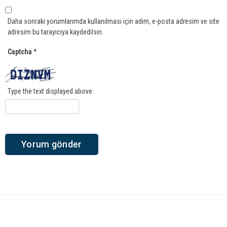
Daha sonraki yorumlarımda kullanılması için adım, e-posta adresim ve site
adresim bu tarayıcıya kaydedilsin.
Captcha
*
Type the text displayed above: