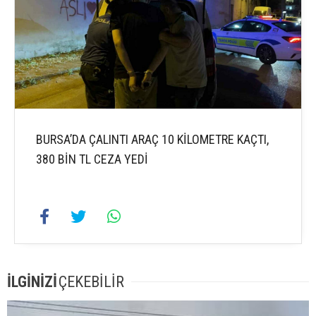
BURSA’DA ÇALINTI ARAÇ 10 KİLOMETRE KAÇTI,
380 BİN TL CEZA YEDİ
İLGİNİZİ
ÇEKEBİLİR