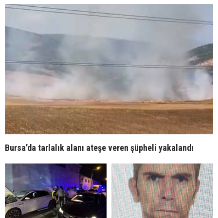
Bursa’da tarlalık alanı ateşe veren şüpheli yakalandı