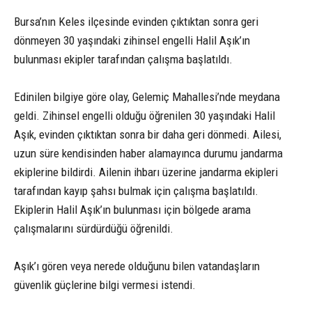
Bursa’nın Keles ilçesinde evinden çıktıktan sonra geri
dönmeyen 30 yaşındaki zihinsel engelli Halil Aşık’ın
bulunması ekipler tarafından çalışma başlatıldı.
Edinilen bilgiye göre olay, Gelemiç Mahallesi’nde meydana
geldi. Zihinsel engelli olduğu öğrenilen 30 yaşındaki Halil
Aşık, evinden çıktıktan sonra bir daha geri dönmedi. Ailesi,
uzun süre kendisinden haber alamayınca durumu jandarma
ekiplerine bildirdi. Ailenin ihbarı üzerine jandarma ekipleri
tarafından kayıp şahsı bulmak için çalışma başlatıldı.
Ekiplerin Halil Aşık’ın bulunması için bölgede arama
çalışmalarını sürdürdüğü öğrenildi.
Aşık’ı gören veya nerede olduğunu bilen vatandaşların
güvenlik güçlerine bilgi vermesi istendi.