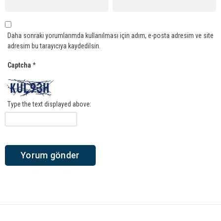
Daha sonraki yorumlarımda kullanılması için adım, e-posta adresim ve site
adresim bu tarayıcıya kaydedilsin.
Captcha
*
Type the text displayed above: