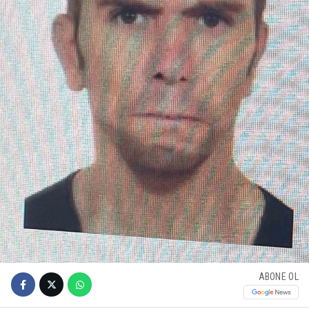
ABONE OL