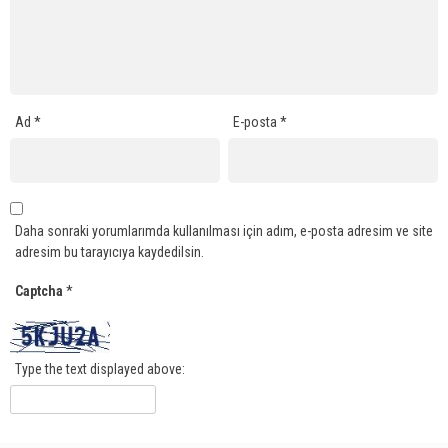
Ad
*
E-posta
*
Daha sonraki yorumlarımda kullanılması için adım, e-posta adresim ve site
adresim bu tarayıcıya kaydedilsin.
Captcha
*
Type the text displayed above: