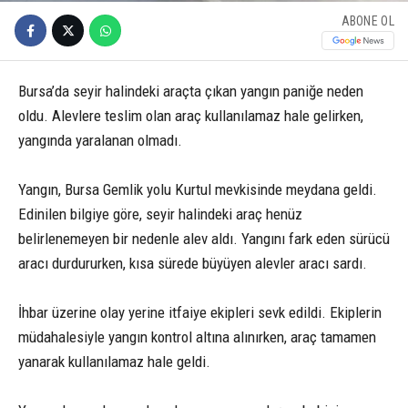
ABONE OL
Bursa’da seyir halindeki araçta çıkan yangın paniğe neden
oldu. Alevlere teslim olan araç kullanılamaz hale gelirken,
yangında yaralanan olmadı.
Yangın, Bursa Gemlik yolu Kurtul mevkisinde meydana geldi.
Edinilen bilgiye göre, seyir halindeki araç henüz
belirlenemeyen bir nedenle alev aldı. Yangını fark eden sürücü
aracı durdururken, kısa sürede büyüyen alevler aracı sardı.
İhbar üzerine olay yerine itfaiye ekipleri sevk edildi. Ekiplerin
müdahalesiyle yangın kontrol altına alınırken, araç tamamen
yanarak kullanılamaz hale geldi.