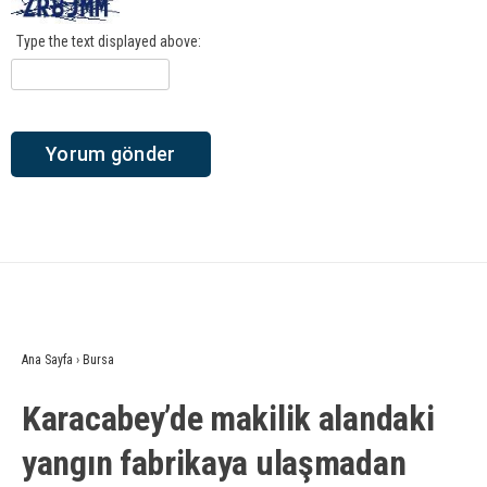
Type the text displayed above:
Ana Sayfa
›
Bursa
Karacabey’de makilik alandaki
yangın fabrikaya ulaşmadan