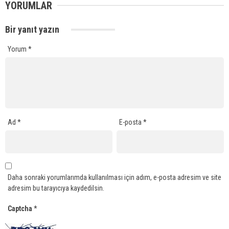
YORUMLAR
Bir yanıt yazın
Yorum
*
Ad
*
E-posta
*
Daha sonraki yorumlarımda kullanılması için adım, e-posta adresim ve site
adresim bu tarayıcıya kaydedilsin.
Captcha
*