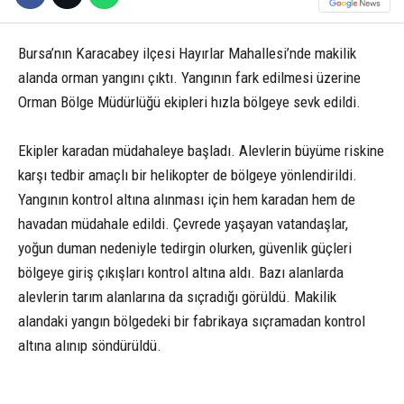
Bursa’nın Karacabey ilçesi Hayırlar Mahallesi’nde makilik
alanda orman yangını çıktı. Yangının fark edilmesi üzerine
Orman Bölge Müdürlüğü ekipleri hızla bölgeye sevk edildi.
Ekipler karadan müdahaleye başladı. Alevlerin büyüme riskine
karşı tedbir amaçlı bir helikopter de bölgeye yönlendirildi.
Yangının kontrol altına alınması için hem karadan hem de
havadan müdahale edildi. Çevrede yaşayan vatandaşlar,
yoğun duman nedeniyle tedirgin olurken, güvenlik güçleri
bölgeye giriş çıkışları kontrol altına aldı. Bazı alanlarda
alevlerin tarım alanlarına da sıçradığı görüldü. Makilik
alandaki yangın bölgedeki bir fabrikaya sıçramadan kontrol
altına alınıp söndürüldü.