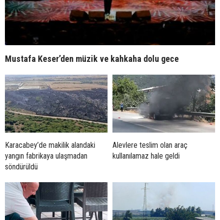
Mustafa Keser’den müzik ve kahkaha dolu gece
Karacabey’de makilik alandaki
Alevlere teslim olan araç
yangın fabrikaya ulaşmadan
kullanılamaz hale geldi
söndürüldü