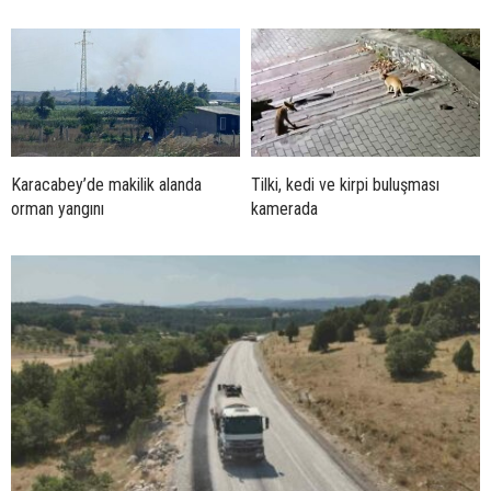
Karacabey’de makilik alanda
Tilki, kedi ve kirpi buluşması
orman yangını
kamerada