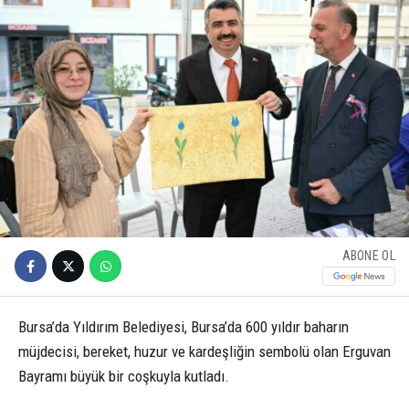
ABONE OL
Bursa’da Yıldırım Belediyesi, Bursa’da 600 yıldır baharın
müjdecisi, bereket, huzur ve kardeşliğin sembolü olan Erguvan
Bayramı büyük bir coşkuyla kutladı.