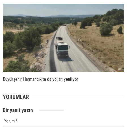
Büyükşehir Harmancık’ta da yolları yeniliyor
YORUMLAR
Bir yanıt yazın
Yorum
*