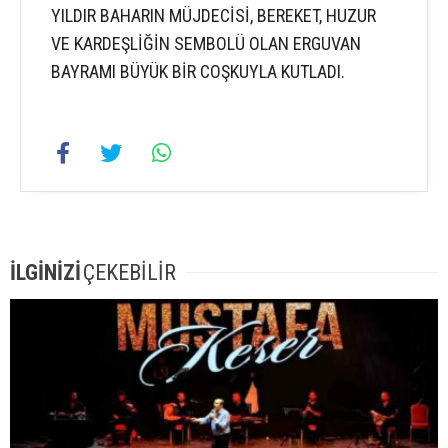
YILDIR BAHARIN MÜJDECİSİ, BEREKET, HUZUR
VE KARDEŞLİĞİN SEMBOLÜ OLAN ERGUVAN
BAYRAMI BÜYÜK BİR COŞKUYLA KUTLADI.
İLGİNİZİ
ÇEKEBİLİR