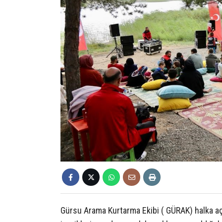
Gürsu Arama Kurtarma Ekibi ( GÜRAK) halka açı