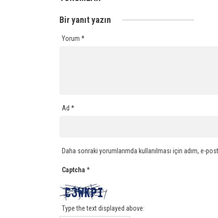
Bir yanıt yazın
Yorum
*
Ad
*
Daha sonraki yorumlarımda kullanılması için adım, e-post
Captcha
*
Type the text displayed above: