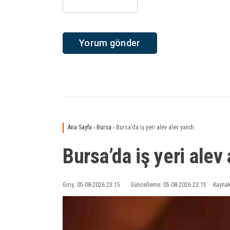
Ana Sayfa
›
Bursa
›
Bursa’da iş yeri alev alev yandı
Bursa’da iş yeri alev
Giriş: 05-08-2026 23:15
Güncelleme: 05-08-2026 23:15
Kaynak