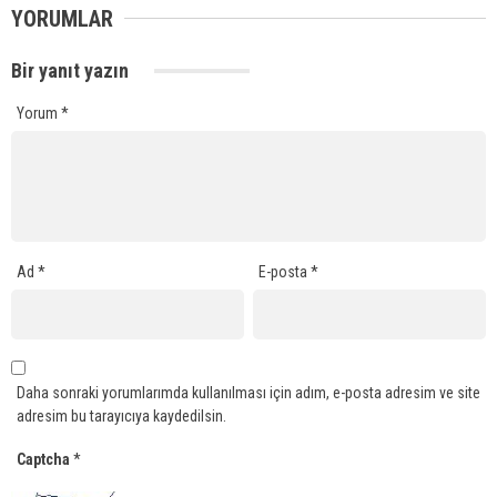
YORUMLAR
Bir yanıt yazın
Yorum
*
Ad
*
E-posta
*
Daha sonraki yorumlarımda kullanılması için adım, e-posta adresim ve site
adresim bu tarayıcıya kaydedilsin.
Captcha
*