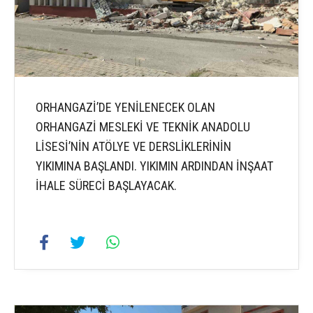
ORHANGAZİ’DE YENİLENECEK OLAN
ORHANGAZİ MESLEKİ VE TEKNİK ANADOLU
LİSESİ’NİN ATÖLYE VE DERSLİKLERİNİN
YIKIMINA BAŞLANDI. YIKIMIN ARDINDAN İNŞAAT
İHALE SÜRECİ BAŞLAYACAK.