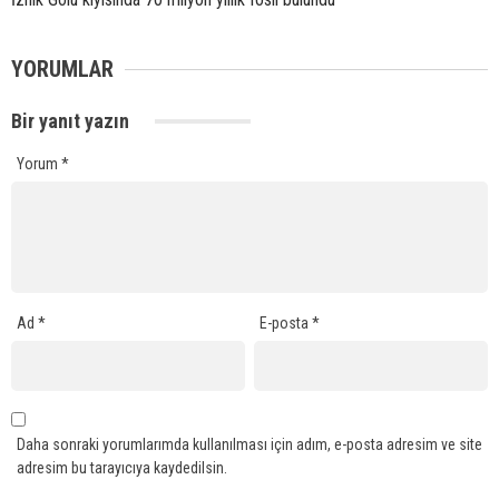
YORUMLAR
Bir yanıt yazın
Yorum
*
Ad
*
E-posta
*
Daha sonraki yorumlarımda kullanılması için adım, e-posta adresim ve site
adresim bu tarayıcıya kaydedilsin.