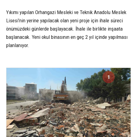
Yıkımı yapılan Orhangazi Mesleki ve Teknik Anadolu Meslek
Lisesi’nin yerine yapılacak olan yeni proje için ihale süreci
önümüzdeki günlerde başlayacak. İhale ile birlikte inşaata
başlanacak. Yeni okul binasının en geç 2 yıl içinde yapılması
planlanıyor.
1
5