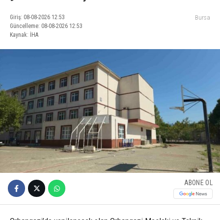
Giriş: 08-08-2026 12:53
Bursa
Güncelleme: 08-08-2026 12:53
Kaynak: İHA
ABONE OL