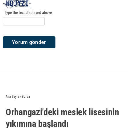
Type the text displayed above:
Ana Sayfa
›
Bursa
Orhangazi’deki meslek lisesinin
yıkımına başlandı