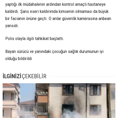
yaptığı ilk müdahalenin ardından kontrol amaçlı hastaneye
kaldırdı. Şans eseri kaldırımda kimsenin olmaması da büyük
bir facianın önüne geçti. O anlar güvenlik kamerasına anbean
yansıdı.
Polis olayla ilgili tahkikat başlattı.
Bayan sürücü ve yanındaki çocuğun sağlık durumunun iyi
olduğu bildirildi
İLGİNİZİ
ÇEKEBİLİR