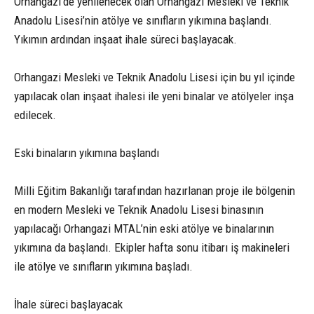
Orhangazi’de yenilenecek olan Orhangazi Mesleki ve Teknik
Anadolu Lisesi’nin atölye ve sınıfların yıkımına başlandı.
Yıkımın ardından inşaat ihale süreci başlayacak.
Orhangazi Mesleki ve Teknik Anadolu Lisesi için bu yıl içinde
yapılacak olan inşaat ihalesi ile yeni binalar ve atölyeler inşa
edilecek.
Eski binaların yıkımına başlandı
Milli Eğitim Bakanlığı tarafından hazırlanan proje ile bölgenin
en modern Mesleki ve Teknik Anadolu Lisesi binasının
yapılacağı Orhangazi MTAL’nin eski atölye ve binalarının
yıkımına da başlandı. Ekipler hafta sonu itibarı iş makineleri
ile atölye ve sınıfların yıkımına başladı.
İhale süreci başlayacak