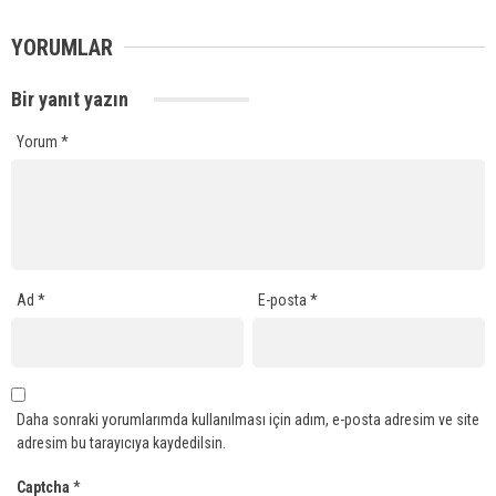
YORUMLAR
Bir yanıt yazın
Yorum
*
Ad
*
E-posta
*
Daha sonraki yorumlarımda kullanılması için adım, e-posta adresim ve site
adresim bu tarayıcıya kaydedilsin.
Captcha
*