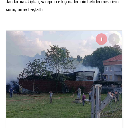
Jandarma ekipleri, yangının çıkış nedeninin belirlenmesi için
soruşturma başlattı.
1
3