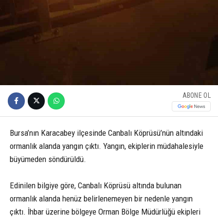
ABONE OL
Bursa’nın Karacabey ilçesinde Canbalı Köprüsü’nün altındaki
ormanlık alanda yangın çıktı. Yangın, ekiplerin müdahalesiyle
büyümeden söndürüldü.
Edinilen bilgiye göre, Canbalı Köprüsü altında bulunan
ormanlık alanda henüz belirlenemeyen bir nedenle yangın
çıktı. İhbar üzerine bölgeye Orman Bölge Müdürlüğü ekipleri