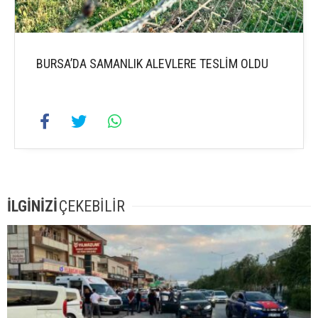
BURSA’DA SAMANLIK ALEVLERE TESLİM OLDU
İLGİNİZİ
ÇEKEBİLİR