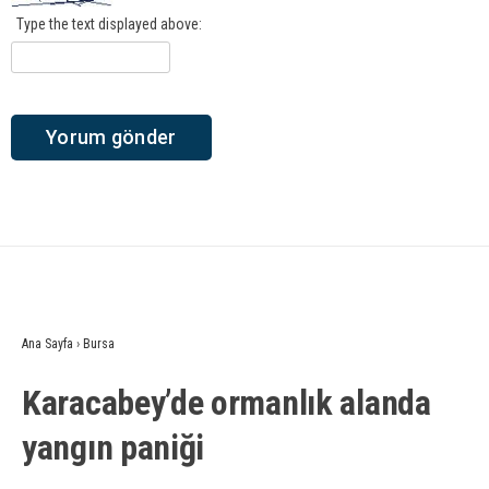
Type the text displayed above:
Ana Sayfa
›
Bursa
Karacabey’de ormanlık alanda
yangın paniği