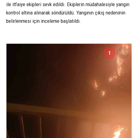
ile itfaiye ekipleri sevk edildi. Ekiplerin müdahalesiyle yangın
kontrol altına alınarak söndürüldü. Yangının çıkış nedeninin
belirlenmesi için inceleme başlatıldı.
1
1