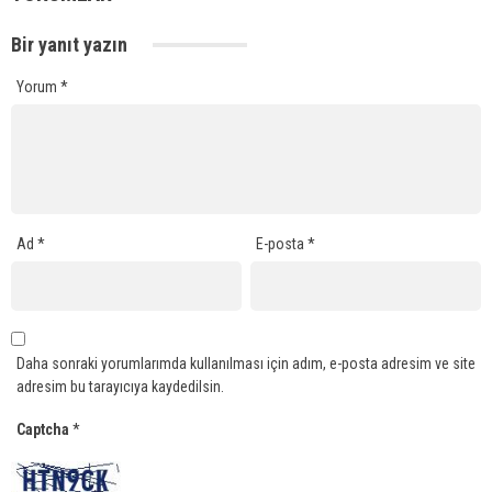
Bir yanıt yazın
Yorum
*
Ad
*
E-posta
*
Daha sonraki yorumlarımda kullanılması için adım, e-posta adresim ve site
adresim bu tarayıcıya kaydedilsin.
Captcha
*