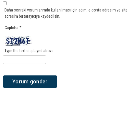
Daha sonraki yorumlarımda kullanılması için adım, e-posta adresim ve site
adresim bu tarayıcıya kaydedilsin.
Captcha
*
Type the text displayed above: