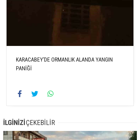
KARACABEY’DE ORMANLIK ALANDA YANGIN
PANİĞİ
İLGİNİZİ
ÇEKEBİLİR