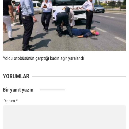
Yolcu otobüsünün çarptığı kadın ağır yaralandı
YORUMLAR
Bir yanıt yazın
Yorum
*