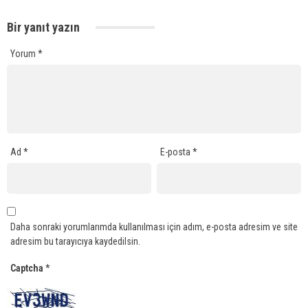
Bir yanıt yazın
Yorum
*
Ad
*
E-posta
*
Daha sonraki yorumlarımda kullanılması için adım, e-posta adresim ve site
adresim bu tarayıcıya kaydedilsin.
Captcha
*