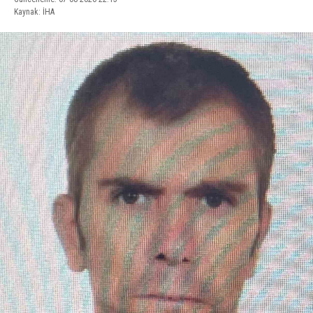
Kaynak: İHA