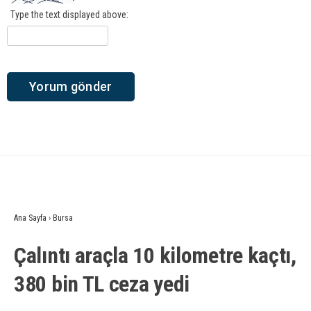
Type the text displayed above:
Ana Sayfa
›
Bursa
Çalıntı araçla 10 kilometre kaçtı,
380 bin TL ceza yedi