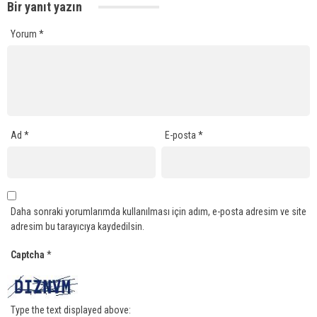
Bir yanıt yazın
Yorum
*
Ad
*
E-posta
*
Daha sonraki yorumlarımda kullanılması için adım, e-posta adresim ve site
adresim bu tarayıcıya kaydedilsin.
Captcha
*
Type the text displayed above: