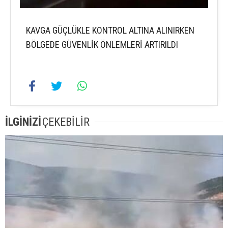
KAVGA GÜÇLÜKLE KONTROL ALTINA ALINIRKEN
BÖLGEDE GÜVENLİK ÖNLEMLERİ ARTIRILDI
İLGİNİZİ
ÇEKEBİLİR