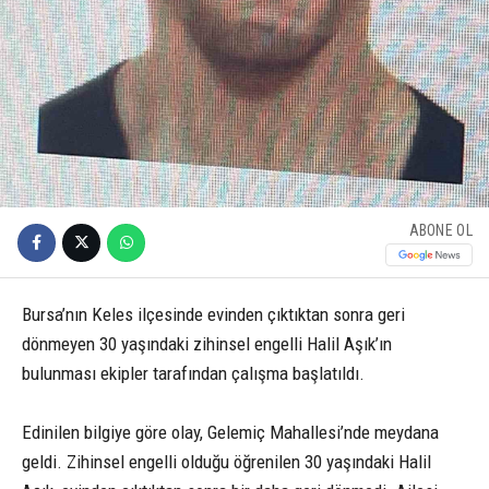
ABONE OL
Bursa’nın Keles ilçesinde evinden çıktıktan sonra geri
dönmeyen 30 yaşındaki zihinsel engelli Halil Aşık’ın
bulunması ekipler tarafından çalışma başlatıldı.
Edinilen bilgiye göre olay, Gelemiç Mahallesi’nde meydana
geldi. Zihinsel engelli olduğu öğrenilen 30 yaşındaki Halil