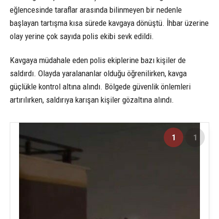
eğlencesinde taraflar arasında bilinmeyen bir nedenle
başlayan tartışma kısa sürede kavgaya dönüştü. İhbar üzerine
olay yerine çok sayıda polis ekibi sevk edildi.
Kavgaya müdahale eden polis ekiplerine bazı kişiler de
saldırdı. Olayda yaralananlar olduğu öğrenilirken, kavga
güçlükle kontrol altına alındı. Bölgede güvenlik önlemleri
artırılırken, saldırıya karışan kişiler gözaltına alındı.
1
1