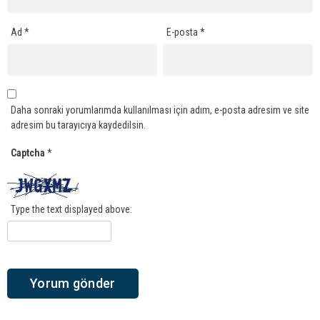
Ad
*
E-posta
*
Daha sonraki yorumlarımda kullanılması için adım, e-posta adresim ve site
adresim bu tarayıcıya kaydedilsin.
Captcha
*
Type the text displayed above: