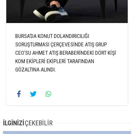
BURSA’DA KONUT DOLANDIRICILIĞI
SORUŞTURMASI ÇERÇEVESİNDE ATIŞ GRUP
CEO’SU AHMET ATIŞ BERABERİNDEKİ DÖRT KİŞİ
KOM EKİPLERİ EKİPLERİ TARAFINDAN
GÖZALTINA ALINDI.
İLGİNİZİ
ÇEKEBİLİR