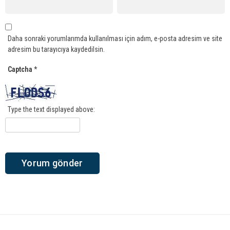
Daha sonraki yorumlarımda kullanılması için adım, e-posta adresim ve site
adresim bu tarayıcıya kaydedilsin.
Captcha
*
Type the text displayed above: