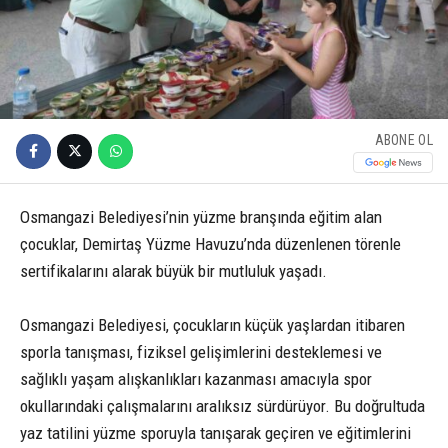
ABONE OL
Osmangazi Belediyesi’nin yüzme branşında eğitim alan
çocuklar, Demirtaş Yüzme Havuzu’nda düzenlenen törenle
sertifikalarını alarak büyük bir mutluluk yaşadı.
Osmangazi Belediyesi, çocukların küçük yaşlardan itibaren
sporla tanışması, fiziksel gelişimlerini desteklemesi ve
sağlıklı yaşam alışkanlıkları kazanması amacıyla spor
okullarındaki çalışmalarını aralıksız sürdürüyor. Bu doğrultuda
yaz tatilini yüzme sporuyla tanışarak geçiren ve eğitimlerini