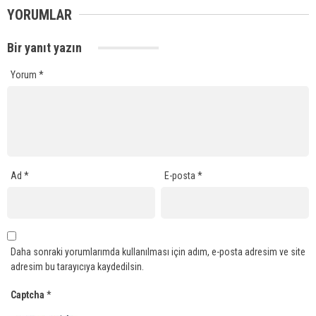
YORUMLAR
Bir yanıt yazın
Yorum
*
Ad
*
E-posta
*
Daha sonraki yorumlarımda kullanılması için adım, e-posta adresim ve site
adresim bu tarayıcıya kaydedilsin.
Captcha
*