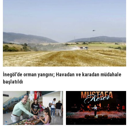
İnegöl’de orman yangını; Havadan ve karadan müdahale
başlatıldı