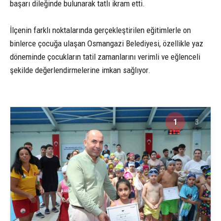
başarı dileğinde bulunarak tatlı ikram etti.
İlçenin farklı noktalarında gerçekleştirilen eğitimlerle on
binlerce çocuğa ulaşan Osmangazi Belediyesi, özellikle yaz
döneminde çocukların tatil zamanlarını verimli ve eğlenceli
şekilde değerlendirmelerine imkan sağlıyor.
1
3