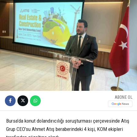
ABONE OL
Bursa’da konut dolandırıcılığı soruşturması çerçevesinde Atış
Grup CEO’su Ahmet Atış beraberindeki 4 kişi, KOM ekipleri