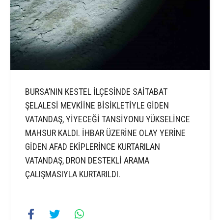
BURSA’NIN KESTEL İLÇESİNDE SAİTABAT
ŞELALESİ MEVKİİNE BİSİKLETİYLE GİDEN
VATANDAŞ, YİYECEĞİ TANSİYONU YÜKSELİNCE
MAHSUR KALDI. İHBAR ÜZERİNE OLAY YERİNE
GİDEN AFAD EKİPLERİNCE KURTARILAN
VATANDAŞ, DRON DESTEKLİ ARAMA
ÇALIŞMASIYLA KURTARILDI.