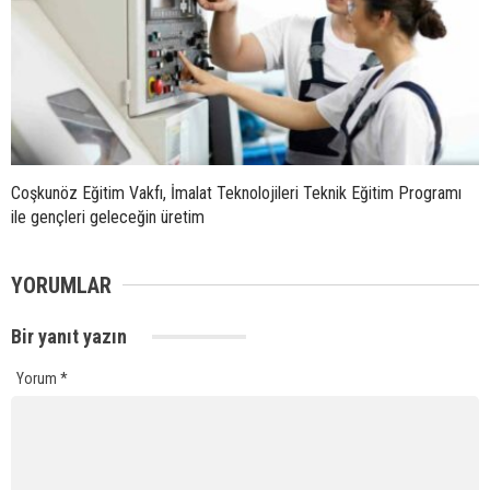
Coşkunöz Eğitim Vakfı, İmalat Teknolojileri Teknik Eğitim Programı
ile gençleri geleceğin üretim
YORUMLAR
Bir yanıt yazın
Yorum
*