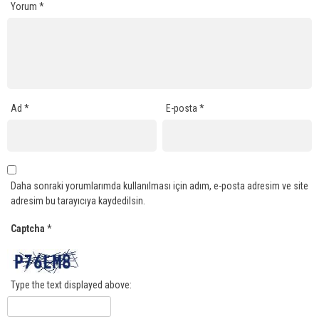
Yorum
*
Ad
*
E-posta
*
Daha sonraki yorumlarımda kullanılması için adım, e-posta adresim ve site
adresim bu tarayıcıya kaydedilsin.
Captcha
*
Type the text displayed above: