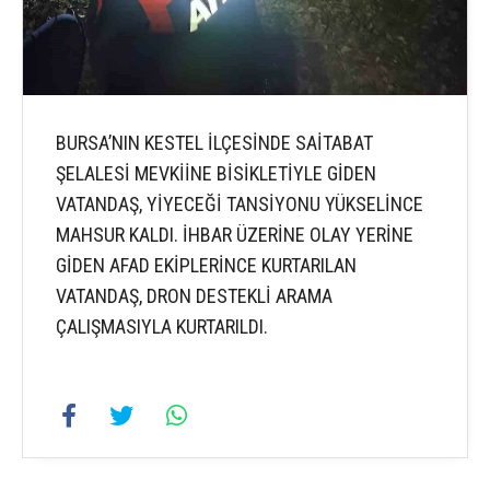
BURSA’NIN KESTEL İLÇESİNDE SAİTABAT
ŞELALESİ MEVKİİNE BİSİKLETİYLE GİDEN
VATANDAŞ, YİYECEĞİ TANSİYONU YÜKSELİNCE
MAHSUR KALDI. İHBAR ÜZERİNE OLAY YERİNE
GİDEN AFAD EKİPLERİNCE KURTARILAN
VATANDAŞ, DRON DESTEKLİ ARAMA
ÇALIŞMASIYLA KURTARILDI.