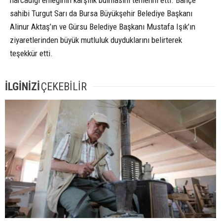
sahibi Turgut Sarı da Bursa Büyükşehir Belediye Başkanı
Alinur Aktaş’ın ve Gürsu Belediye Başkanı Mustafa Işık’ın
ziyaretlerinden büyük mutluluk duyduklarını belirterek
teşekkür etti.
İLGİNİZİ
ÇEKEBİLİR