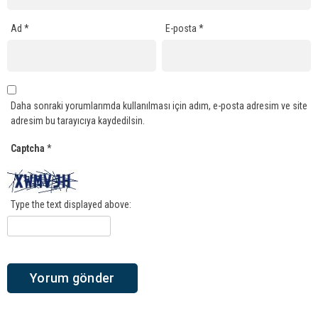
Ad
*
E-posta
*
Daha sonraki yorumlarımda kullanılması için adım, e-posta adresim ve site
adresim bu tarayıcıya kaydedilsin.
Captcha
*
Type the text displayed above: