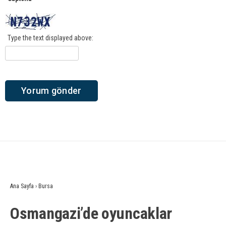
Type the text displayed above:
Ana Sayfa
›
Bursa
Osmangazi’de oyuncaklar