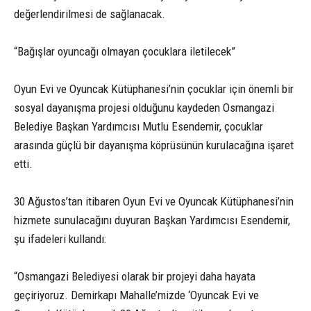
değerlendirilmesi de sağlanacak.
“Bağışlar oyuncağı olmayan çocuklara iletilecek”
Oyun Evi ve Oyuncak Kütüphanesi’nin çocuklar için önemli bir
sosyal dayanışma projesi olduğunu kaydeden Osmangazi
Belediye Başkan Yardımcısı Mutlu Esendemir, çocuklar
arasında güçlü bir dayanışma köprüsünün kurulacağına işaret
etti.
30 Ağustos’tan itibaren Oyun Evi ve Oyuncak Kütüphanesi’nin
hizmete sunulacağını duyuran Başkan Yardımcısı Esendemir,
şu ifadeleri kullandı:
“Osmangazi Belediyesi olarak bir projeyi daha hayata
geçiriyoruz. Demirkapı Mahalle’mizde ‘Oyuncak Evi ve