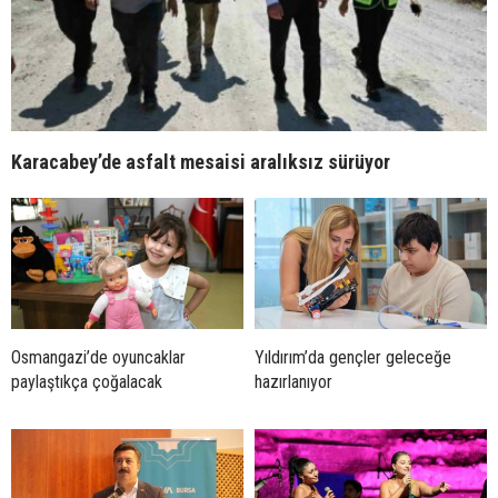
Karacabey’de asfalt mesaisi aralıksız sürüyor
Osmangazi’de oyuncaklar
Yıldırım’da gençler geleceğe
paylaştıkça çoğalacak
hazırlanıyor