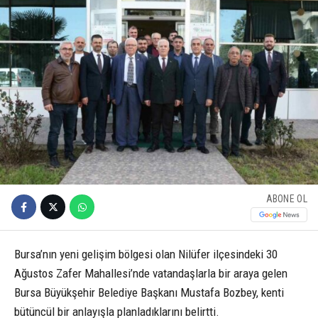
ABONE OL
Bursa’nın yeni gelişim bölgesi olan Nilüfer ilçesindeki 30
Ağustos Zafer Mahallesi’nde vatandaşlarla bir araya gelen
Bursa Büyükşehir Belediye Başkanı Mustafa Bozbey, kenti
bütüncül bir anlayışla planladıklarını belirtti.