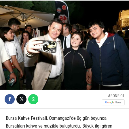
ABONE OL
Bursa Kahve Festivali, Osmangazi’de üç gün boyunca
Bursalıları kahve ve müzikle buluşturdu. Büyük ilgi gören