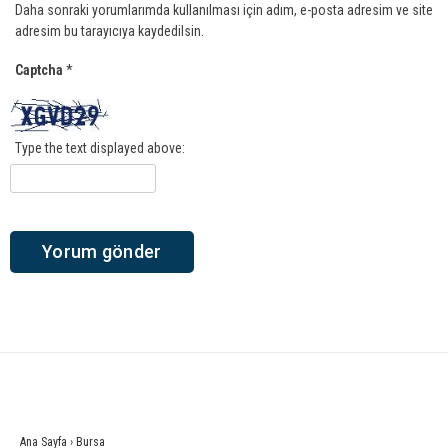
Daha sonraki yorumlarımda kullanılması için adım, e-posta adresim ve site
adresim bu tarayıcıya kaydedilsin.
Captcha
*
Type the text displayed above:
Ana Sayfa
›
Bursa