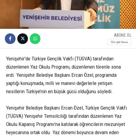
ABONE OL
Yenişehir’de Türkiye Gençlik Vakfı (TÜGVA) tarafından
düzenlenen Yaz Okulu Programı, düzenlenen törenle sona
erdi. Yenişehir Belediye Başkanı Ercan Özel, programda
yaptığı konuşmada, milli ve manevi değerlerle yetişen
nesillerin Türkiye’nin en büyük gücü olduğunu söyledi.
Yenişehir Belediye Başkanı Ercan Özel, Türkiye Gençlik Vakfı
(TÜGVA) Yenişehir Temsilciliği tarafından düzenlenen Yaz
Okulu Kapanış Programı’na katılarak öğrencilerin mezuniyet
heyecanına ortak oldu. Yaz dönemi boyunca devam eden