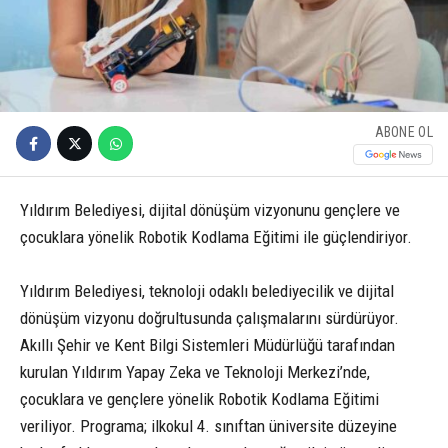
ABONE OL
Yıldırım Belediyesi, dijital dönüşüm vizyonunu gençlere ve
çocuklara yönelik Robotik Kodlama Eğitimi ile güçlendiriyor.
Yıldırım Belediyesi, teknoloji odaklı belediyecilik ve dijital
dönüşüm vizyonu doğrultusunda çalışmalarını sürdürüyor.
Akıllı Şehir ve Kent Bilgi Sistemleri Müdürlüğü tarafından
kurulan Yıldırım Yapay Zeka ve Teknoloji Merkezi’nde,
çocuklara ve gençlere yönelik Robotik Kodlama Eğitimi
veriliyor. Programa; ilkokul 4. sınıftan üniversite düzeyine