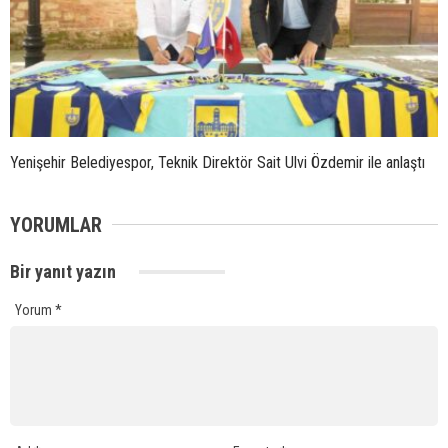
Yenişehir Belediyespor, Teknik Direktör Sait Ulvi Özdemir ile anlaştı
YORUMLAR
Bir yanıt yazın
Yorum
*