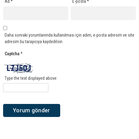
Ad
*
E-posta
*
Daha sonraki yorumlarımda kullanılması için adım, e-posta adresim ve site
adresim bu tarayıcıya kaydedilsin.
Captcha
*
Type the text displayed above: