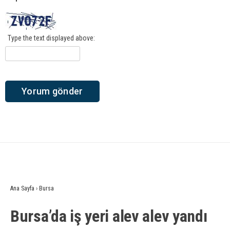
Type the text displayed above:
Ana Sayfa
›
Bursa
Bursa’da iş yeri alev alev yandı