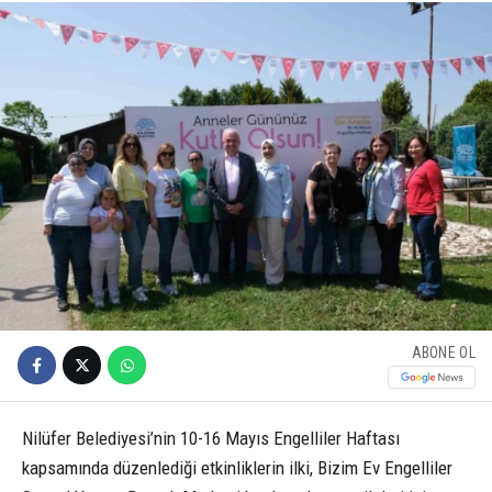
ABONE OL
Nilüfer Belediyesi’nin 10-16 Mayıs Engelliler Haftası
kapsamında düzenlediği etkinliklerin ilki, Bizim Ev Engelliler