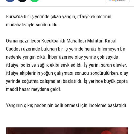
Bursa’da bir iş yerinde çıkan yangın, itfaiye ekiplerinin
müdahalesiyle söndürüldü.
Osmangazi ilçesi Küçükbalıklı Mahallesi Muhittin Kırsal
Caddesi üzerinde bulunan bir iş yerinde henüz bilinmeyen bir
nedenle yangın çıktı. İhbar üzerine olay yerine çok sayıda
itfaiye, polis ve sağlık ekibi sevk edildi. İş yerini saran alevler,
itfaiye ekiplerinin yoğun çalışması sonucu söndürülürken, olay
yerinde soğutma çalışmaları başlatıldı. İş yerinde büyük çapta
maddi hasar meydana geldi.
Yangının çıkış nedeninin belirlenmesi için inceleme başlatıldı.