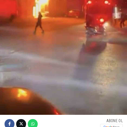
ABONE OL