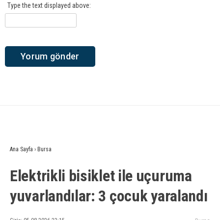
Type the text displayed above:
Ana Sayfa
›
Bursa
Elektrikli bisiklet ile uçuruma
yuvarlandılar: 3 çocuk yaralandı