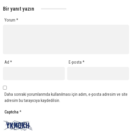
Bir yanıt yazın
Yorum
*
Ad
*
E-posta
*
Daha sonraki yorumlarımda kullanılması için adım, e-posta adresim ve site
adresim bu tarayıcıya kaydedilsin.
Captcha
*