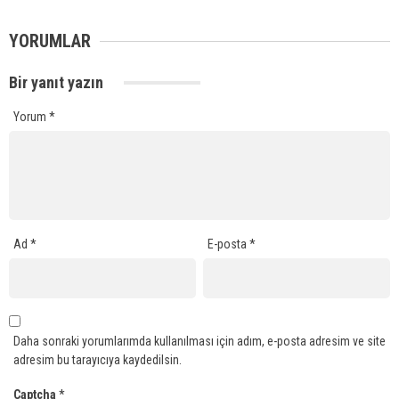
YORUMLAR
Bir yanıt yazın
Yorum
*
Ad
*
E-posta
*
Daha sonraki yorumlarımda kullanılması için adım, e-posta adresim ve site
adresim bu tarayıcıya kaydedilsin.
Captcha
*