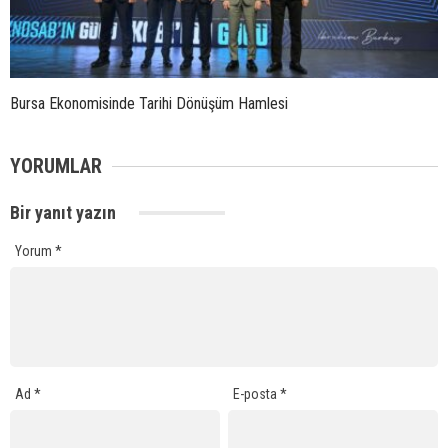
Bursa Ekonomisinde Tarihi Dönüşüm Hamlesi
YORUMLAR
Bir yanıt yazın
Yorum
*
Ad
*
E-posta
*