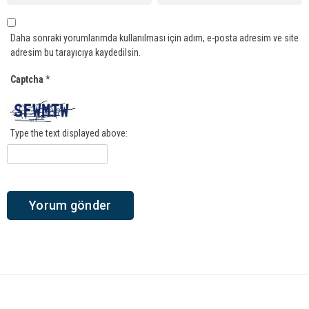
Daha sonraki yorumlarımda kullanılması için adım, e-posta adresim ve site
adresim bu tarayıcıya kaydedilsin.
Captcha
*
Type the text displayed above: