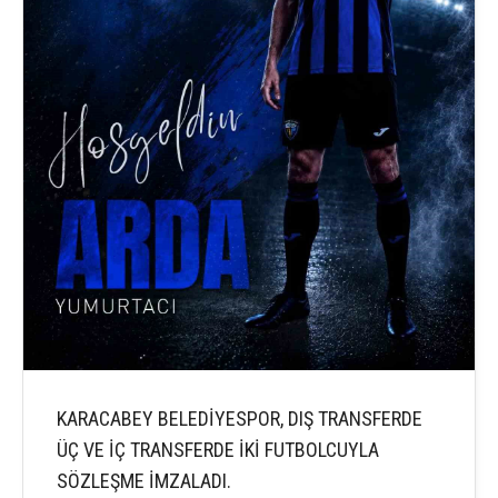
KARACABEY BELEDİYESPOR, DIŞ TRANSFERDE
ÜÇ VE İÇ TRANSFERDE İKİ FUTBOLCUYLA
SÖZLEŞME İMZALADI.