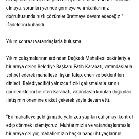
olmaya, sorunları yerinde görmeye ve imkanlarımız
doğrultusunda hızlı çözümler üretmeye devam edeceğiz.”
ifadelerini kullandı.
Yıkım sonrası vatandaşlarla buluşma
Yıkım çalışmalarının ardından Dağkadı Mahallesi sakinleriyle
bir araya gelen Belediye Başkanı Fatih Karabatı, vatandaşlarla
sohbet ederek mahalleye ilişkin talep, öneri ve beklentileri
dinledi. Belediyeciliği yalnızca fiziki çalışmalarla sınırlı
görmediklerini belirten Karabatı, vatandaşla kurulan doğrudan
iletişimin önemine dikkat çekerek şöyle devam etti:
“Bir mahalleye geldiğimizde yalnızca yapılan çalışmayı kontrol
edip dönmek istemiyoruz. Muhtarımızla ve vatandaşlarımızla
bir araya geliyor, mahallemizin başka hangi ihtiyaçlarının