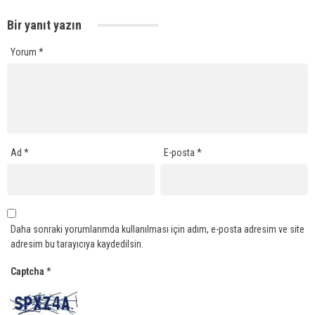
Bir yanıt yazın
Yorum
*
Ad
*
E-posta
*
Daha sonraki yorumlarımda kullanılması için adım, e-posta adresim ve site
adresim bu tarayıcıya kaydedilsin.
Captcha
*