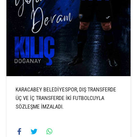
KARACABEY BELEDİYESPOR, DIŞ TRANSFERDE
ÜÇ VE İÇ TRANSFERDE İKİ FUTBOLCUYLA
SÖZLEŞME İMZALADI.