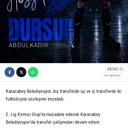
ABONE OL
Karacabey Belediyespor, dış transferde üç ve iç transferde iki
futbolcuyla sözleşme imzaladı.
2. Lig Kırmızı Grup’ta mücadele edecek Karacabey
Belediyespor’da transfer çalışmaları devam ediyor.