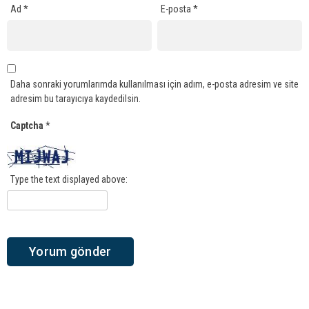
Ad
*
E-posta
*
Daha sonraki yorumlarımda kullanılması için adım, e-posta adresim ve site
adresim bu tarayıcıya kaydedilsin.
Captcha
*
Type the text displayed above: