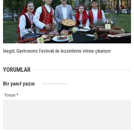
İnegöl, Gastronomi Festivali ile lezzetlerini vitrine çıkarıyor
YORUMLAR
Bir yanıt yazın
Yorum
*