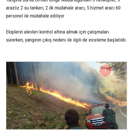
arazöz 2 su tankeri, 2 ilk müdahale aracı, 5 hizmet aracı 60
personel ile müdahale ediliyor.
Ekiplerin alevleri kontrol altına almak için çalışmaları
sürerken, yangının çıkış nedeni ile ilgili de inceleme başlatıldı.
1
3