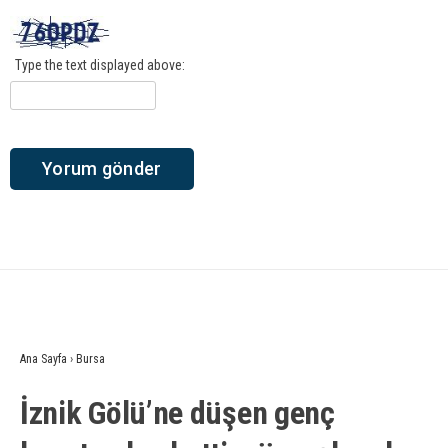
Type the text displayed above:
Ana Sayfa
›
Bursa
İznik Gölü’ne düşen genç