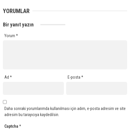
YORUMLAR
Bir yanıt yazın
Yorum
*
Ad
*
E-posta
*
Daha sonraki yorumlarımda kullanılması için adım, e-posta adresim ve site
adresim bu tarayıcıya kaydedilsin.
Captcha
*