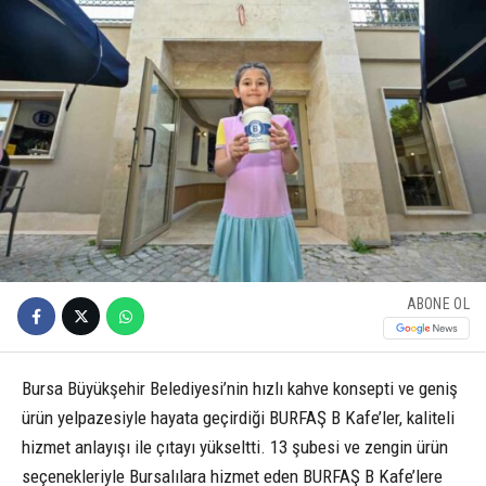
ABONE OL
Bursa Büyükşehir Belediyesi’nin hızlı kahve konsepti ve geniş
ürün yelpazesiyle hayata geçirdiği BURFAŞ B Kafe’ler, kaliteli
hizmet anlayışı ile çıtayı yükseltti. 13 şubesi ve zengin ürün
seçenekleriyle Bursalılara hizmet eden BURFAŞ B Kafe’lere