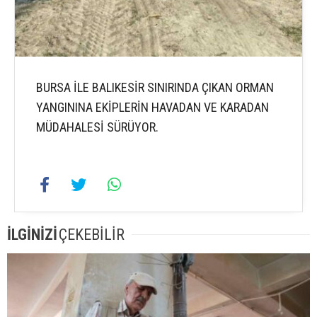
BURSA İLE BALIKESİR SINIRINDA ÇIKAN ORMAN
YANGININA EKİPLERİN HAVADAN VE KARADAN
MÜDAHALESİ SÜRÜYOR.
İLGİNİZİ
ÇEKEBİLİR