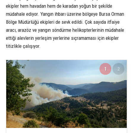
ekipler hem havadan hem de karadan yoğun bir şekilde
müdahale ediyor. Yangın ihbarı üzerine bölgeye Bursa Orman
Bölge Müdürlüğü ekipleri de sevk edildi. Çok sayıda itfaiye
aracı, arazöz ve yangın söndürme helikopterlerinin müdahale
ettiği alevlerin yerleşim yerlerine sıçramaması için ekipler
titizlikle çalışıyor.
1
2