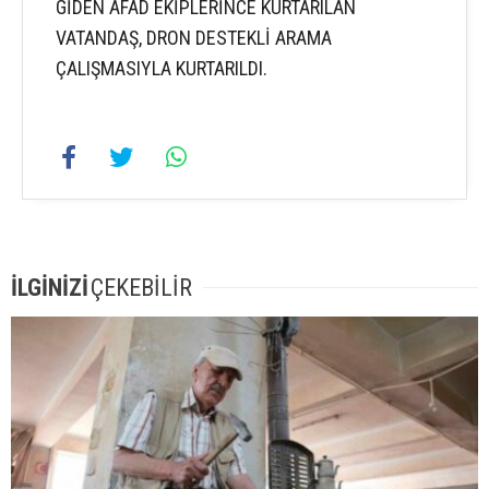
GİDEN AFAD EKİPLERİNCE KURTARILAN
VATANDAŞ, DRON DESTEKLİ ARAMA
ÇALIŞMASIYLA KURTARILDI.
İLGİNİZİ
ÇEKEBİLİR