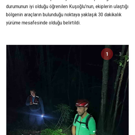
durumunun iyi olduğu öğrenilen Kuşoğlu’nun, ekiplerin ulaştığı
bölgenin araçların bulunduğu noktaya yaklaşık 30 dakikalık
yürüme mesafesinde olduğu belirtildi.
1
3