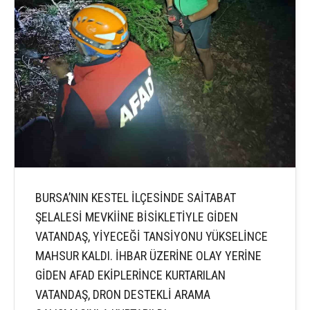
BURSA’NIN KESTEL İLÇESİNDE SAİTABAT
ŞELALESİ MEVKİİNE BİSİKLETİYLE GİDEN
VATANDAŞ, YİYECEĞİ TANSİYONU YÜKSELİNCE
MAHSUR KALDI. İHBAR ÜZERİNE OLAY YERİNE
GİDEN AFAD EKİPLERİNCE KURTARILAN
VATANDAŞ, DRON DESTEKLİ ARAMA