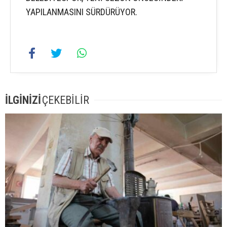
YAPILANMASINI SÜRDÜRÜYOR.
İLGİNİZİ
ÇEKEBİLİR