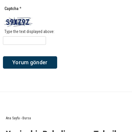
Captcha
*
Type the text displayed above:
Ana Sayfa
›
Bursa