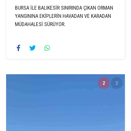
BURSA İLE BALIKESİR SINIRINDA ÇIKAN ORMAN
YANGININA EKİPLERİN HAVADAN VE KARADAN
MÜDAHALESİ SÜRÜYOR.
2
2