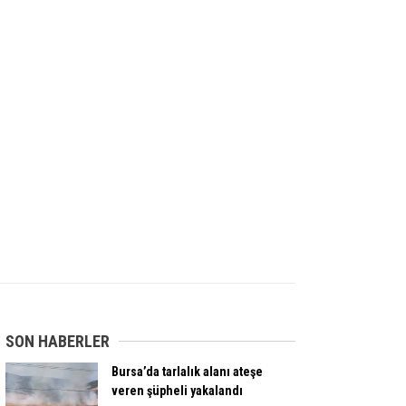
SON HABERLER
Bursa’da tarlalık alanı ateşe
veren şüpheli yakalandı