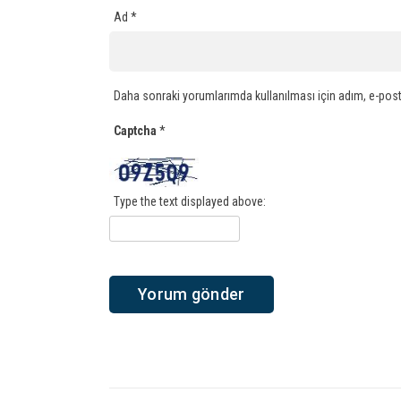
Ad
*
Daha sonraki yorumlarımda kullanılması için adım, e-post
Captcha
*
Type the text displayed above: