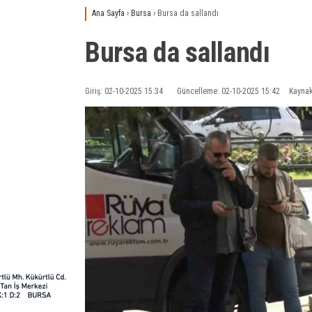
Ana Sayfa
›
Bursa
›
Bursa da sallandı
Bursa da sallandı
Giriş: 02-10-2025 15:34
Güncelleme: 02-10-2025 15:42
Kaynak