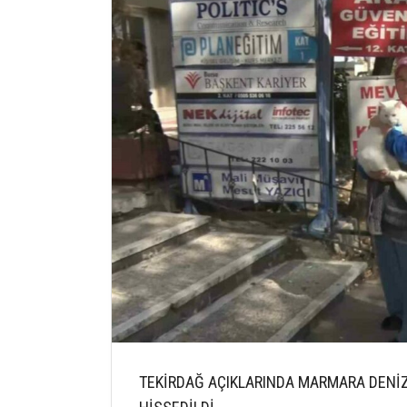
TEKİRDAĞ AÇIKLARINDA MARMARA DENİ