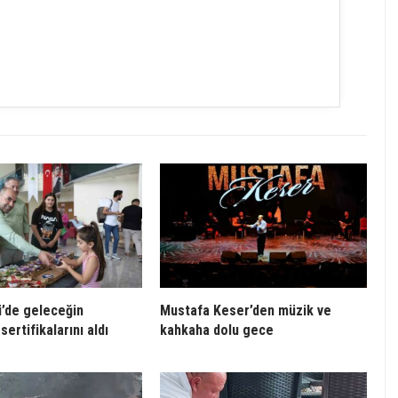
’de geleceğin
Mustafa Keser’den müzik ve
sertifikalarını aldı
kahkaha dolu gece