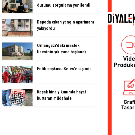
durumu sorgulama yenilendi
Depoda çıkan yangın apartmanı
yakıyordu
Orhangazi’deki meslek
lisesinin yıkımına başlandı
Fetih coşkusu Keles’e taşındı
Kaçak bina yıkımında hayat
kurtaran müdahale