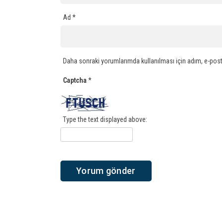
Ad
*
Daha sonraki yorumlarımda kullanılması için adım, e-post
Captcha
*
Type the text displayed above: