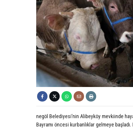
negöl Belediyesi’nin Alibeyköy mevkiinde hay
Bayramı öncesi kurbanlıklar gelmeye başladı. 