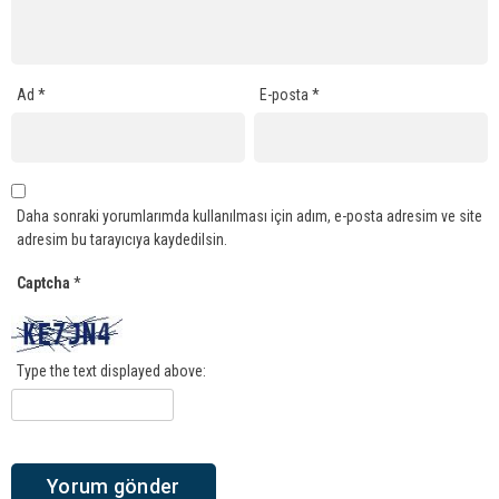
Ad
*
E-posta
*
Daha sonraki yorumlarımda kullanılması için adım, e-posta adresim ve site
adresim bu tarayıcıya kaydedilsin.
Captcha
*
Type the text displayed above: