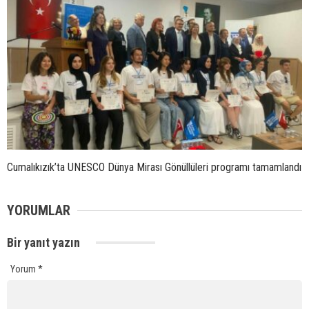
Cumalıkızık’ta UNESCO Dünya Mirası Gönüllüleri programı tamamlandı
YORUMLAR
Bir yanıt yazın
Yorum
*