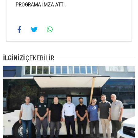
PROGRAMA İMZA ATTI.
İLGİNİZİ
ÇEKEBİLİR