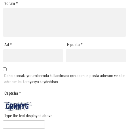
Yorum
*
Ad
*
E-posta
*
Daha sonraki yorumlarımda kullanılması için adım, e-posta adresim ve site
adresim bu tarayıcıya kaydedilsin.
Captcha
*
Type the text displayed above: