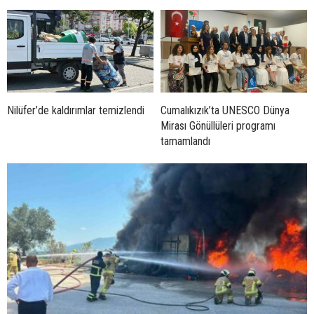
Nilüfer’de kaldırımlar temizlendi
Cumalıkızık’ta UNESCO Dünya
Mirası Gönüllüleri programı
tamamlandı