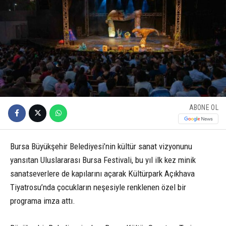
ABONE OL
Bursa Büyükşehir Belediyesi’nin kültür sanat vizyonunu
yansıtan Uluslararası Bursa Festivali, bu yıl ilk kez minik
sanatseverlere de kapılarını açarak Kültürpark Açıkhava
Tiyatrosu’nda çocukların neşesiyle renklenen özel bir
programa imza attı.