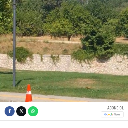
ABONE OL