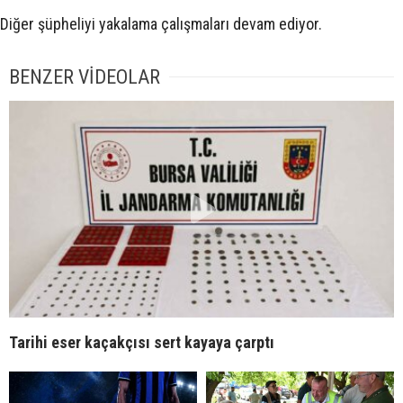
Diğer şüpheliyi yakalama çalışmaları devam ediyor.
BENZER VİDEOLAR
Tarihi eser kaçakçısı sert kayaya çarptı