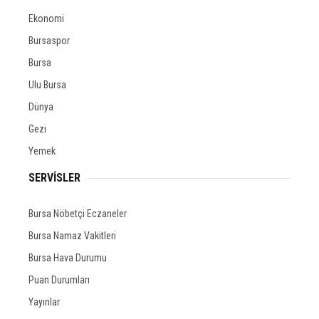
Ekonomi
Bursaspor
Bursa
Ulu Bursa
Dünya
Gezi
Yemek
SERVİSLER
Bursa Nöbetçi Eczaneler
Bursa Namaz Vakitleri
Bursa Hava Durumu
Puan Durumları
Yayınlar