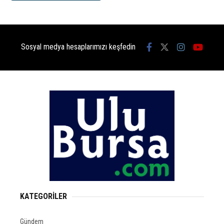
Sosyal medya hesaplarımızı keşfedin
KATEGORİLER
Gündem