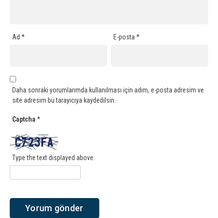
Ad
*
E-posta
*
Daha sonraki yorumlarımda kullanılması için adım, e-posta adresim ve
site adresim bu tarayıcıya kaydedilsin.
Captcha
*
Type the text displayed above: