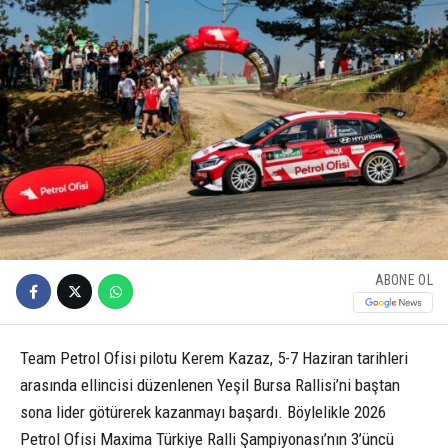
ABONE OL
Team Petrol Ofisi pilotu Kerem Kazaz, 5-7 Haziran tarihleri
arasında ellincisi düzenlenen Yeşil Bursa Rallisi’ni baştan
sona lider götürerek kazanmayı başardı. Böylelikle 2026
Petrol Ofisi Maxima Türkiye Ralli Şampiyonası’nın 3’üncü