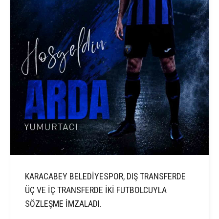
KARACABEY BELEDİYESPOR, DIŞ TRANSFERDE
ÜÇ VE İÇ TRANSFERDE İKİ FUTBOLCUYLA
SÖZLEŞME İMZALADI.