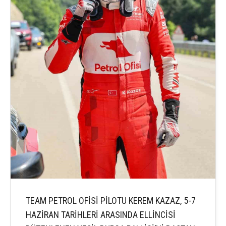
TEAM PETROL OFİSİ PİLOTU KEREM KAZAZ, 5-7
HAZİRAN TARİHLERİ ARASINDA ELLİNCİSİ