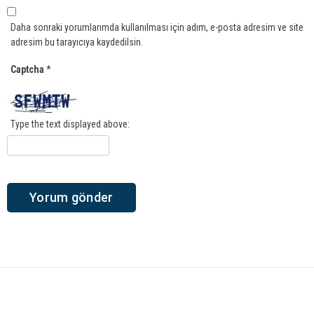
Daha sonraki yorumlarımda kullanılması için adım, e-posta adresim ve site
adresim bu tarayıcıya kaydedilsin.
Captcha
*
Type the text displayed above: