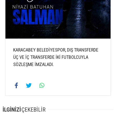
KARACABEY BELEDİYESPOR, DIŞ TRANSFERDE
ÜÇ VE İÇ TRANSFERDE İKİ FUTBOLCUYLA
SÖZLEŞME İMZALADI.
İLGİNİZİ
ÇEKEBİLİR