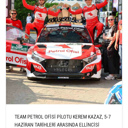
TEAM PETROL OFİSİ PİLOTU KEREM KAZAZ, 5-7
HAZİRAN TARİHLERİ ARASINDA ELLİNCİSİ