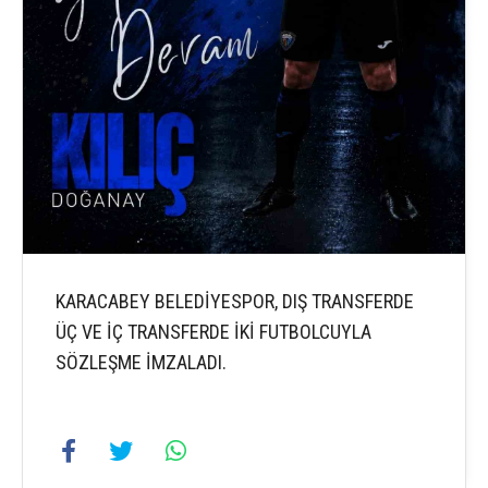
KARACABEY BELEDİYESPOR, DIŞ TRANSFERDE
ÜÇ VE İÇ TRANSFERDE İKİ FUTBOLCUYLA
SÖZLEŞME İMZALADI.