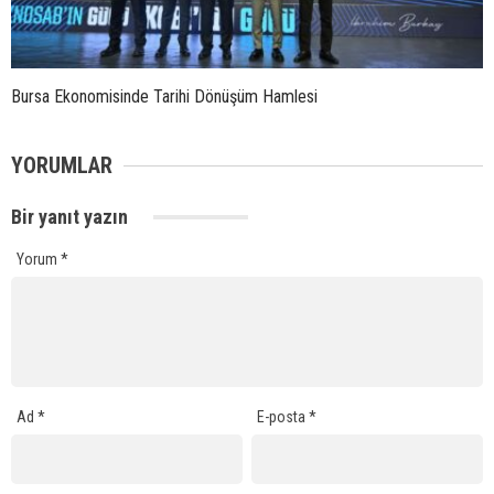
Bursa Ekonomisinde Tarihi Dönüşüm Hamlesi
YORUMLAR
Bir yanıt yazın
Yorum
*
Ad
*
E-posta
*