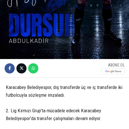
ABONE OL
Karacabey Belediyespor, dış transferde üç ve iç transferde iki
futbolcuyla sözleşme imzaladı.
2. Lig Kırmızı Grup’ta mücadele edecek Karacabey
Belediyespor’da transfer çalışmaları devam ediyor.