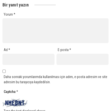
Bir yanıt yazın
Yorum
*
Ad
*
E-posta
*
Daha sonraki yorumlarımda kullanılması için adım, e-posta adresim ve site
adresim bu tarayıcıya kaydedilsin.
Captcha
*