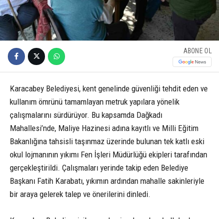
ABONE OL
Karacabey Belediyesi, kent genelinde güvenliği tehdit eden ve
kullanım ömrünü tamamlayan metruk yapılara yönelik
çalışmalarını sürdürüyor. Bu kapsamda Dağkadı
Mahallesi’nde, Maliye Hazinesi adına kayıtlı ve Milli Eğitim
Bakanlığına tahsisli taşınmaz üzerinde bulunan tek katlı eski
okul lojmanının yıkımı Fen İşleri Müdürlüğü ekipleri tarafından
gerçekleştirildi. Çalışmaları yerinde takip eden Belediye
Başkanı Fatih Karabatı, yıkımın ardından mahalle sakinleriyle
bir araya gelerek talep ve önerilerini dinledi.