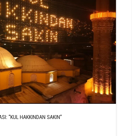
SI: “KUL HAKKINDAN SAKIN”