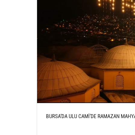
BURSA’DA ULU CAMİ’DE RAMAZAN MAHYA