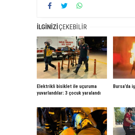
İLGİNİZİ
ÇEKEBİLİR
Elektrikli bisiklet ile uçuruma
Bursa’da iş
yuvarlandılar: 3 çocuk yaralandı