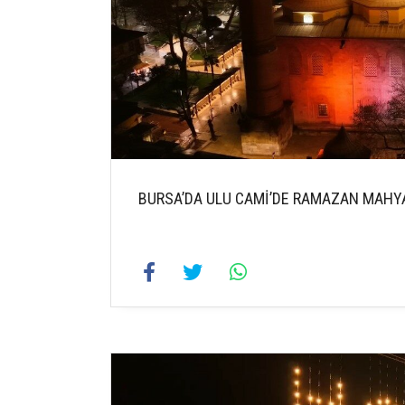
BURSA’DA ULU CAMİ’DE RAMAZAN MAHYA