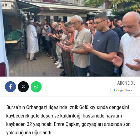
ABONE OL
Bursa’nın Orhangazi ilçesinde İznik Gölü kıyısında dengesini
kaybederek göle düşen ve kaldırıldığı hastanede hayatını
kaybeden 32 yaşındaki Emre Çapkın, gözyaşları arasında son
yolculuğuna uğurlandı.