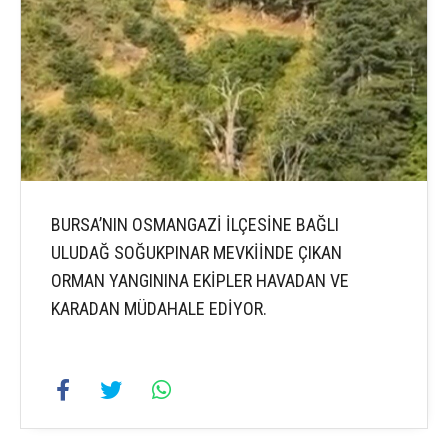
BURSA’NIN OSMANGAZİ İLÇESİNE BAĞLI
ULUDAĞ SOĞUKPINAR MEVKİİNDE ÇIKAN
ORMAN YANGININA EKİPLER HAVADAN VE
KARADAN MÜDAHALE EDİYOR.