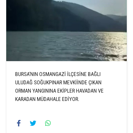
BURSA’NIN OSMANGAZİ İLÇESİNE BAĞLI
ULUDAĞ SOĞUKPINAR MEVKİİNDE ÇIKAN
ORMAN YANGININA EKİPLER HAVADAN VE
KARADAN MÜDAHALE EDİYOR.