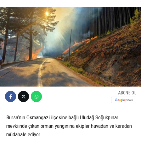
ABONE OL
Bursa’nın Osmangazi ilçesine bağlı Uludağ Soğukpınar
mevkiinde çıkan orman yangınına ekipler havadan ve karadan
müdahale ediyor.