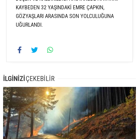
KAYBEDEN 32 YAŞINDAKİ EMRE ÇAPKIN,
GÖZYAŞLARI ARASINDA SON YOLCULUĞUNA
UĞURLANDI.
İLGİNİZİ
ÇEKEBİLİR