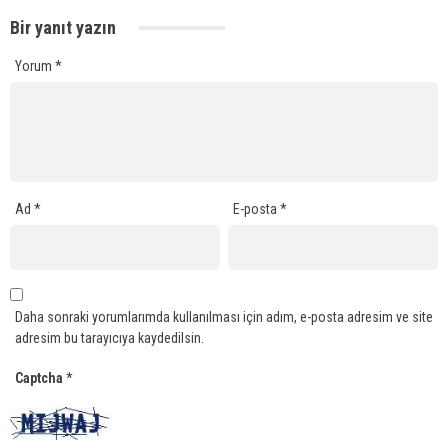
Bir yanıt yazın
Yorum
*
Ad
*
E-posta
*
Daha sonraki yorumlarımda kullanılması için adım, e-posta adresim ve site
adresim bu tarayıcıya kaydedilsin.
Captcha
*