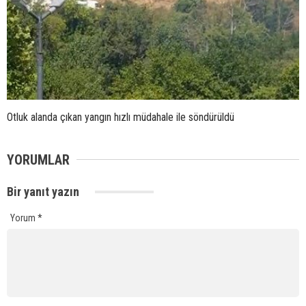
Otluk alanda çıkan yangın hızlı müdahale ile söndürüldü
YORUMLAR
Bir yanıt yazın
Yorum
*