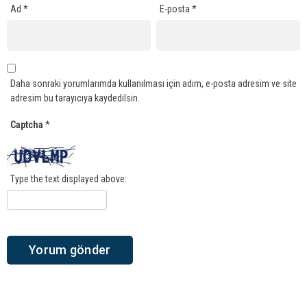
Ad
*
E-posta
*
Daha sonraki yorumlarımda kullanılması için adım, e-posta adresim ve site
adresim bu tarayıcıya kaydedilsin.
Captcha
*
Type the text displayed above: