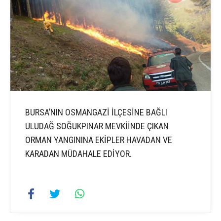
BURSA’NIN OSMANGAZİ İLÇESİNE BAĞLI
ULUDAĞ SOĞUKPINAR MEVKİİNDE ÇIKAN
ORMAN YANGININA EKİPLER HAVADAN VE
KARADAN MÜDAHALE EDİYOR.