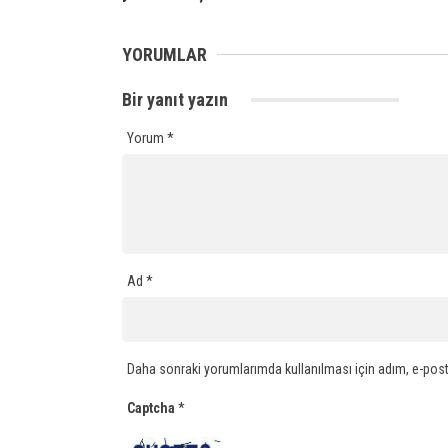
YORUMLAR
Bir yanıt yazın
Yorum
*
Ad
*
Daha sonraki yorumlarımda kullanılması için adım, e-post
Captcha
*