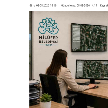
Giriş: 08-08-2026 14:19
Güncelleme: 08-08-2026 14:19
Kaynak