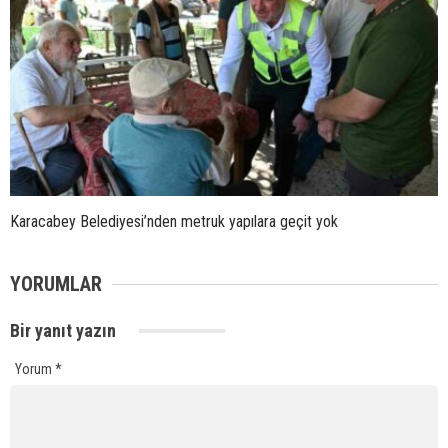
Karacabey Belediyesi’nden metruk yapılara geçit yok
YORUMLAR
Bir yanıt yazın
Yorum
*