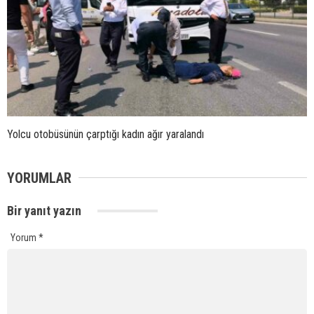
Yolcu otobüsünün çarptığı kadın ağır yaralandı
YORUMLAR
Bir yanıt yazın
Yorum
*