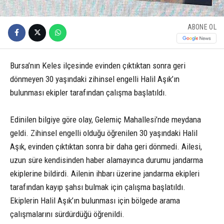
ABONE OL
Bursa’nın Keles ilçesinde evinden çıktıktan sonra geri
dönmeyen 30 yaşındaki zihinsel engelli Halil Aşık’ın
bulunması ekipler tarafından çalışma başlatıldı.
Edinilen bilgiye göre olay, Gelemiç Mahallesi’nde meydana
geldi. Zihinsel engelli olduğu öğrenilen 30 yaşındaki Halil
Aşık, evinden çıktıktan sonra bir daha geri dönmedi. Ailesi,
uzun süre kendisinden haber alamayınca durumu jandarma
ekiplerine bildirdi. Ailenin ihbarı üzerine jandarma ekipleri
tarafından kayıp şahsı bulmak için çalışma başlatıldı.
Ekiplerin Halil Aşık’ın bulunması için bölgede arama
çalışmalarını sürdürdüğü öğrenildi.