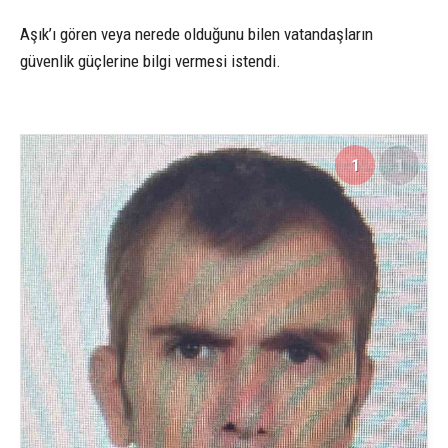
Aşık’ı gören veya nerede olduğunu bilen vatandaşların
güvenlik güçlerine bilgi vermesi istendi.
1
1