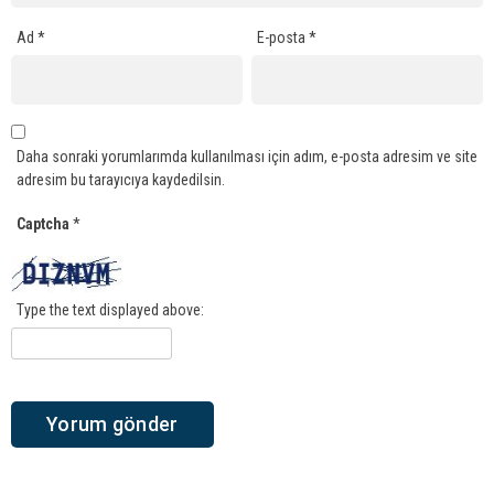
Ad
*
E-posta
*
Daha sonraki yorumlarımda kullanılması için adım, e-posta adresim ve site
adresim bu tarayıcıya kaydedilsin.
Captcha
*
Type the text displayed above: