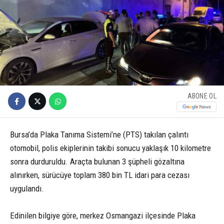
ABONE OL
Bursa’da Plaka Tanıma Sistemi’ne (PTS) takılan çalıntı
otomobil, polis ekiplerinin takibi sonucu yaklaşık 10 kilometre
sonra durduruldu. Araçta bulunan 3 şüpheli gözaltına
alınırken, sürücüye toplam 380 bin TL idari para cezası
uygulandı.
Edinilen bilgiye göre, merkez Osmangazi ilçesinde Plaka