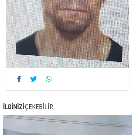
İLGİNİZİ
ÇEKEBİLİR