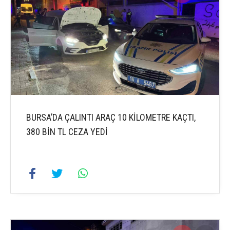
BURSA’DA ÇALINTI ARAÇ 10 KİLOMETRE KAÇTI,
380 BİN TL CEZA YEDİ