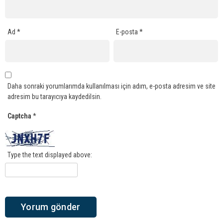
Ad
*
E-posta
*
Daha sonraki yorumlarımda kullanılması için adım, e-posta adresim ve site
adresim bu tarayıcıya kaydedilsin.
Captcha
*
Type the text displayed above: