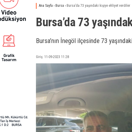
Ana Sayfa
›
Bursa
›
Bursa’da 73 yaşındaki kişiye ehliyet verdiler
Bursa’da 73 yaşındaki
Bursa’nın İnegöl ilçesinde 73 yaşındaki 
Giriş: 11-09-2023 11:28