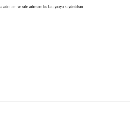
a adresim ve site adresim bu tarayıcıya kaydedilsin.