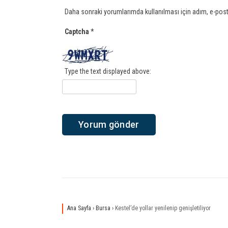
Daha sonraki yorumlarımda kullanılması için adım, e-post
Captcha
*
Type the text displayed above:
Ana Sayfa
›
Bursa
›
Kestel’de yollar yenilenip genişletiliyor