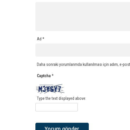
Ad
*
Daha sonraki yorumlarımda kullanılması için adım, e-post
Captcha
*
Type the text displayed above: