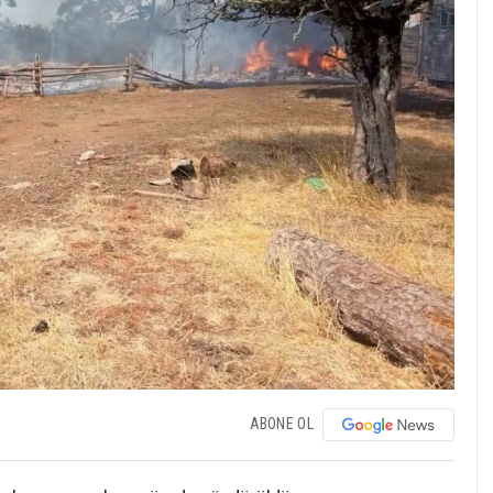
ABONE OL