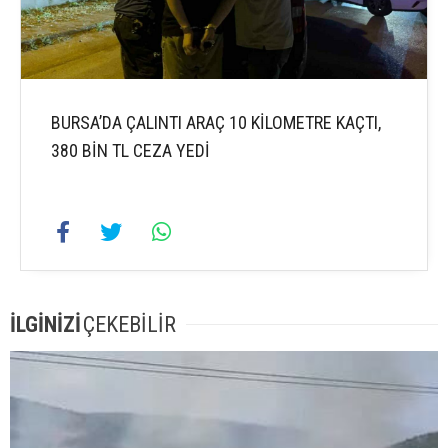
BURSA’DA ÇALINTI ARAÇ 10 KİLOMETRE KAÇTI,
380 BİN TL CEZA YEDİ
İLGİNİZİ
ÇEKEBİLİR