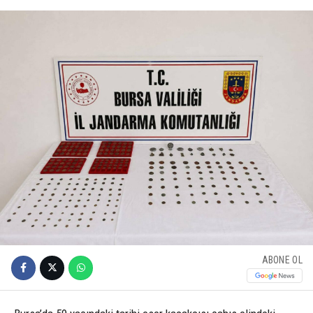
ABONE OL