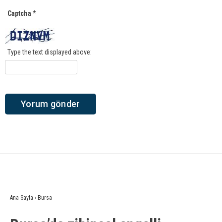
Captcha
*
Type the text displayed above:
Ana Sayfa
›
Bursa