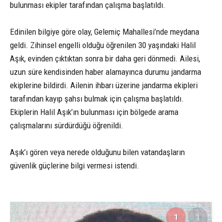
bulunması ekipler tarafından çalışma başlatıldı.
Edinilen bilgiye göre olay, Gelemiç Mahallesi’nde meydana
geldi. Zihinsel engelli olduğu öğrenilen 30 yaşındaki Halil
Aşık, evinden çıktıktan sonra bir daha geri dönmedi. Ailesi,
uzun süre kendisinden haber alamayınca durumu jandarma
ekiplerine bildirdi. Ailenin ihbarı üzerine jandarma ekipleri
tarafından kayıp şahsı bulmak için çalışma başlatıldı.
Ekiplerin Halil Aşık’ın bulunması için bölgede arama
çalışmalarını sürdürdüğü öğrenildi.
Aşık’ı gören veya nerede olduğunu bilen vatandaşların
güvenlik güçlerine bilgi vermesi istendi.
1
1