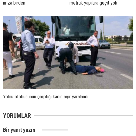
imza birden
metruk yapılara geçit yok
Yolcu otobüsünün çarptığı kadın ağır yaralandı
YORUMLAR
Bir yanıt yazın