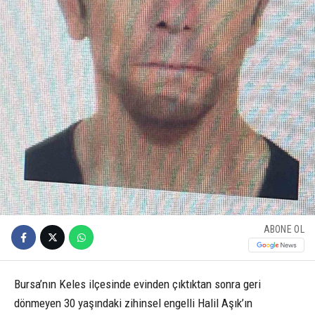
ABONE OL
Bursa’nın Keles ilçesinde evinden çıktıktan sonra geri
dönmeyen 30 yaşındaki zihinsel engelli Halil Aşık’ın