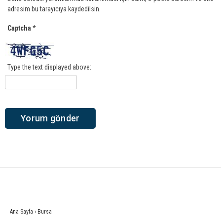
adresim bu tarayıcıya kaydedilsin.
Captcha
*
Type the text displayed above:
Ana Sayfa
›
Bursa