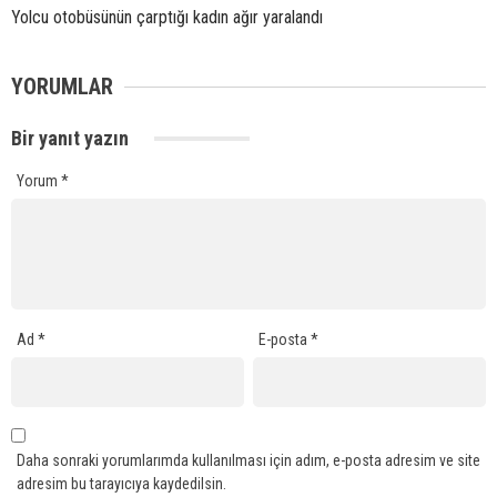
Yolcu otobüsünün çarptığı kadın ağır yaralandı
YORUMLAR
Bir yanıt yazın
Yorum
*
Ad
*
E-posta
*
Daha sonraki yorumlarımda kullanılması için adım, e-posta adresim ve site
adresim bu tarayıcıya kaydedilsin.