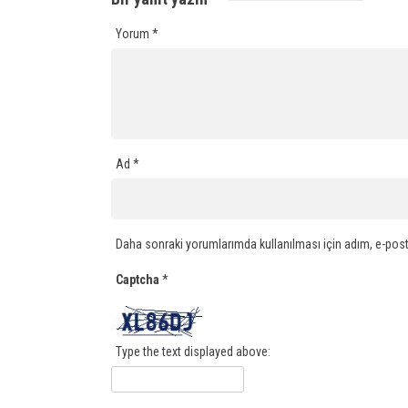
Yorum
*
Ad
*
Daha sonraki yorumlarımda kullanılması için adım, e-post
Captcha
*
Type the text displayed above: