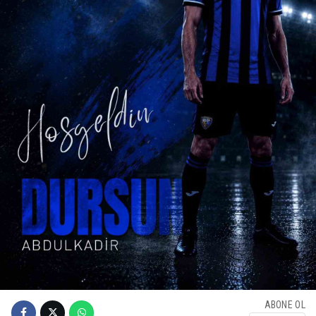
ABONE OL