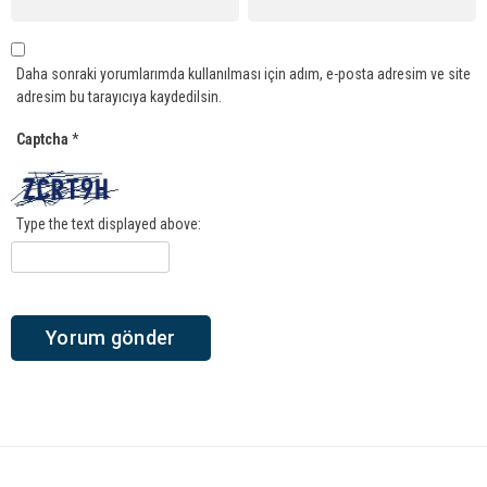
Daha sonraki yorumlarımda kullanılması için adım, e-posta adresim ve site
adresim bu tarayıcıya kaydedilsin.
Captcha
*
Type the text displayed above: