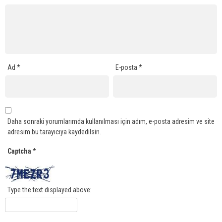
Ad
*
E-posta
*
Daha sonraki yorumlarımda kullanılması için adım, e-posta adresim ve site
adresim bu tarayıcıya kaydedilsin.
Captcha
*
Type the text displayed above: