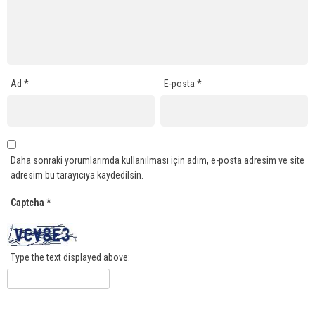
Ad
*
E-posta
*
Daha sonraki yorumlarımda kullanılması için adım, e-posta adresim ve site
adresim bu tarayıcıya kaydedilsin.
Captcha
*
Type the text displayed above: