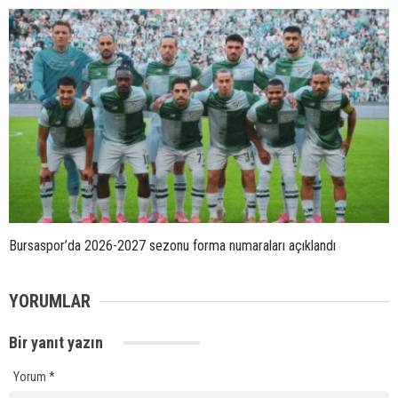
Bursaspor’da 2026-2027 sezonu forma numaraları açıklandı
YORUMLAR
Bir yanıt yazın
Yorum
*