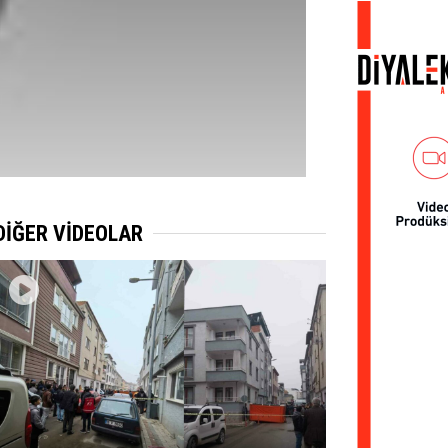
DİĞER VİDEOLAR