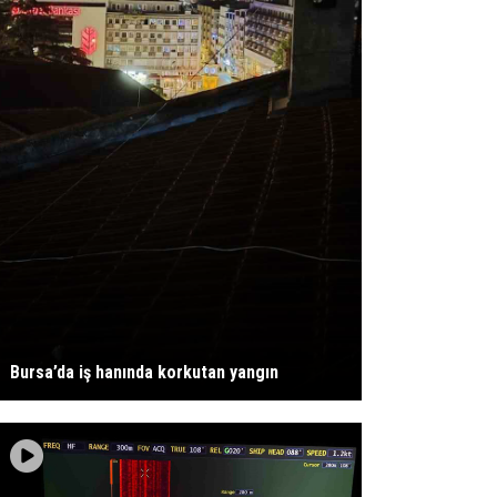
Bursa’da iş hanında korkutan yangın