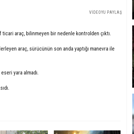
VİDEOYU PAYLAŞ
 ticari araç, bilinmeyen bir nedenle kontrolden çıktı.
lerleyen araç, sürücünün son anda yaptığı manevra ile
eseri yara almadı.
sıdı.