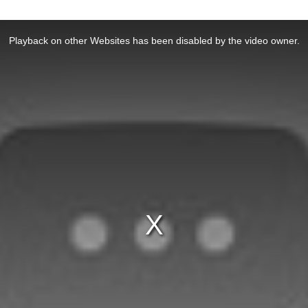
Playback on other Websites has been disabled by the video owner.