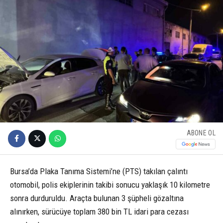
ABONE OL
Bursa’da Plaka Tanıma Sistemi’ne (PTS) takılan çalıntı
otomobil, polis ekiplerinin takibi sonucu yaklaşık 10 kilometre
sonra durduruldu. Araçta bulunan 3 şüpheli gözaltına
alınırken, sürücüye toplam 380 bin TL idari para cezası