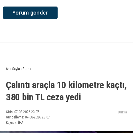
Ana Sayfa
›
Bursa
Çalıntı araçla 10 kilometre kaçtı,
380 bin TL ceza yedi
Giriş: 07-08-2026 23:07
Bursa
Güncelleme: 07-08-2026 23:07
Kaynak: İHA