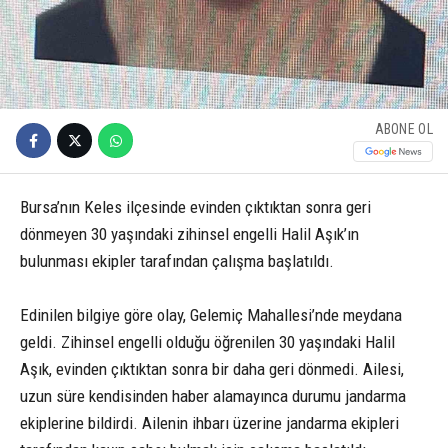
ABONE OL
Bursa’nın Keles ilçesinde evinden çıktıktan sonra geri
dönmeyen 30 yaşındaki zihinsel engelli Halil Aşık’ın
bulunması ekipler tarafından çalışma başlatıldı.
Edinilen bilgiye göre olay, Gelemiç Mahallesi’nde meydana
geldi. Zihinsel engelli olduğu öğrenilen 30 yaşındaki Halil
Aşık, evinden çıktıktan sonra bir daha geri dönmedi. Ailesi,
uzun süre kendisinden haber alamayınca durumu jandarma
ekiplerine bildirdi. Ailenin ihbarı üzerine jandarma ekipleri