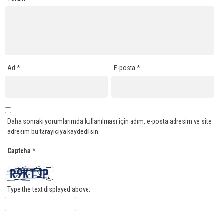
Ad
*
E-posta
*
Daha sonraki yorumlarımda kullanılması için adım, e-posta adresim ve site
adresim bu tarayıcıya kaydedilsin.
Captcha
*
Type the text displayed above: