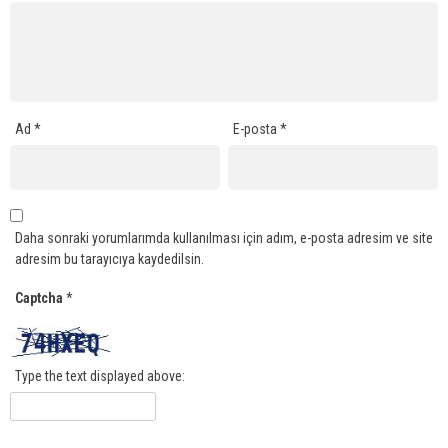
Ad
*
E-posta
*
Daha sonraki yorumlarımda kullanılması için adım, e-posta adresim ve site
adresim bu tarayıcıya kaydedilsin.
Captcha
*
Type the text displayed above: