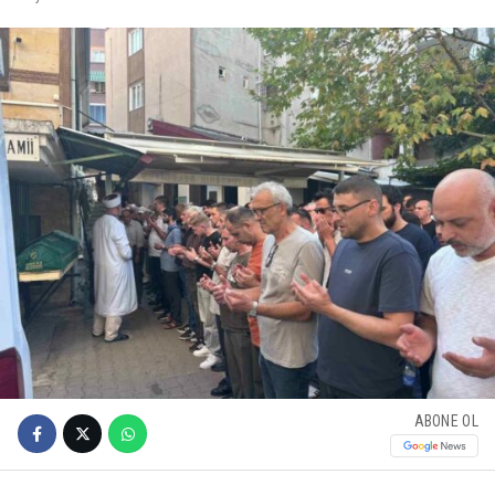
ABONE OL