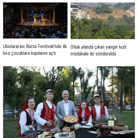
Uluslararası Bursa Festivali’nde ilk
Otluk alanda çıkan yangın hızlı
kez çocuklara kapılarını açtı
müdahale ile söndürüldü