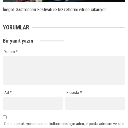
İnegöl, Gastronomi Festivali ile lezzetlerini vitrine çıkarıyor
YORUMLAR
Bir yanıt yazın
Yorum
*
Ad
*
E-posta
*
Daha sonraki yorumlarımda kullanılması için adım, e-posta adresim ve site