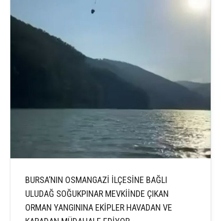
BURSA’NIN OSMANGAZİ İLÇESİNE BAĞLI
ULUDAĞ SOĞUKPINAR MEVKİİNDE ÇIKAN
ORMAN YANGININA EKİPLER HAVADAN VE