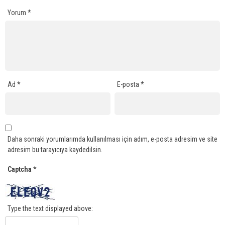
Yorum
*
Ad
*
E-posta
*
Daha sonraki yorumlarımda kullanılması için adım, e-posta adresim ve site
adresim bu tarayıcıya kaydedilsin.
Captcha
*
Type the text displayed above: