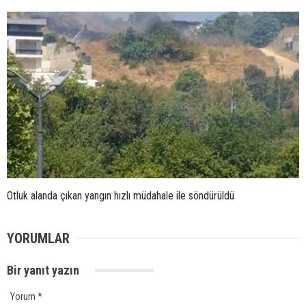
Otluk alanda çıkan yangın hızlı müdahale ile söndürüldü
YORUMLAR
Bir yanıt yazın
Yorum
*