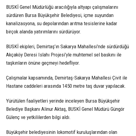
BUSKİ Genel Müdürlüğü aracılığıyla altyapı çalışmalarını
sürdüren Bursa Büyükşehir Belediyesi, içme suyundan
kanalizasyona, su depolarından arıtma tesislerine kadar
birçok alanda yatırımlarını sürdürüyor.
BUSKİ ekipleri, Demirtaş’ın Sakarya Mahallesi’nde sürdürdüğü
Akçaköy Deresi Islahı Projesi’yle muhtemel sel baskını ile
taşkınların önüne geçmeyi hedefliyor.
Çalışmalar kapsamında, Demirtaş-Sakarya Mahallesi Çivit ile
Hastane caddeleri arasında 1450 metre taş duvar yapılacak.
Yürütülen faaliyetleri yerinde inceleyen Bursa Büyükşehir
Belediye Başkanı Alinur Aktaş, BUSKİ Genel Müdürü Güngör
Gülenç ve yetkililerden bilgi aldı.
Büyükşehir belediyesinin lokomotif kuruluşlarından olan