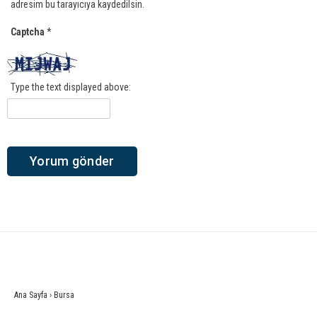
adresim bu tarayıcıya kaydedilsin.
Captcha
*
Type the text displayed above:
Ana Sayfa
›
Bursa