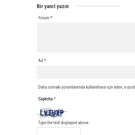
Bir yanıt yazın
Yorum
*
Ad
*
Daha sonraki yorumlarımda kullanılması için adım, e-post
Captcha
*
Type the text displayed above: