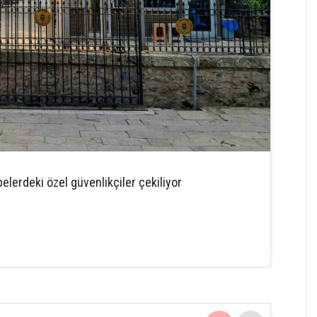
belerdeki özel güvenlikçiler çekiliyor