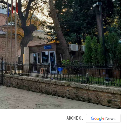
ABONE OL