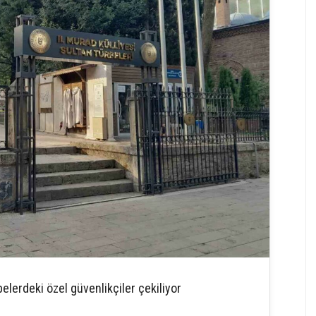
belerdeki özel güvenlikçiler çekiliyor